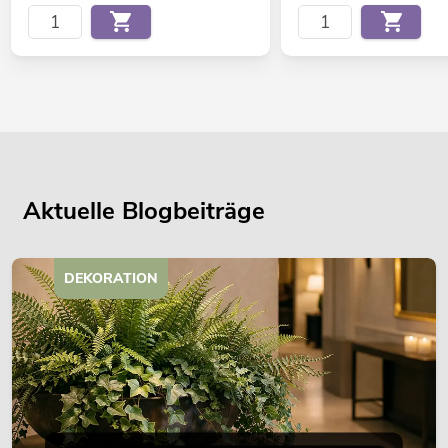
Aktuelle Blogbeiträge
DEKORATION