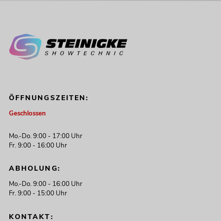
ÖFFNUNGSZEITEN:
Geschlossen
Mo.-Do. 9:00 - 17:00 Uhr
Fr. 9:00 - 16:00 Uhr
ABHOLUNG:
Mo.-Do. 9:00 - 16:00 Uhr
Fr. 9:00 - 15:00 Uhr
KONTAKT: