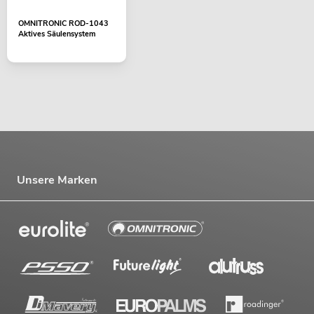
OMNITRONIC ROD-1043
Aktives Säulensystem
Unsere Marken