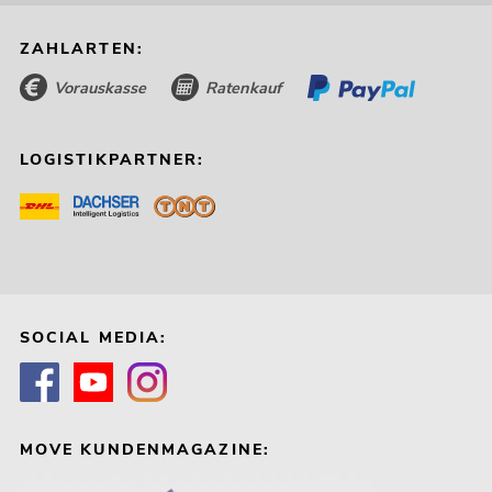
ZAHLARTEN:
Vorauskasse
Ratenkauf
LOGISTIKPARTNER:
SOCIAL MEDIA:
MOVE KUNDENMAGAZINE: