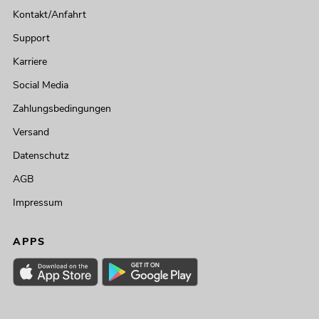
Kontakt/Anfahrt
Support
Karriere
Social Media
Zahlungsbedingungen
Versand
Datenschutz
AGB
Impressum
APPS