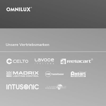
Unsere Vertriebsmarken