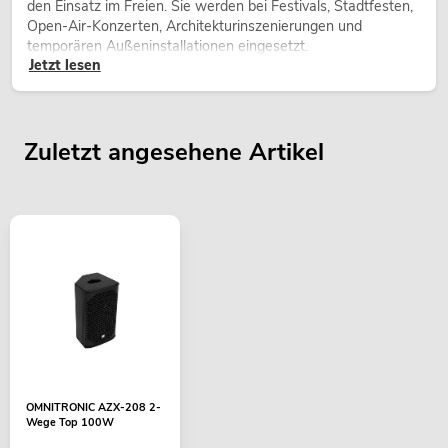
den Einsatz im Freien. Sie werden bei Festivals, Stadtfesten,
Open-Air-Konzerten, Architekturinszenierungen und
temporären Außeninstallationen eingesetzt.
Jetzt lesen
Zuletzt angesehene Artikel
OMNITRONIC AZX-208 2-
Wege Top 100W