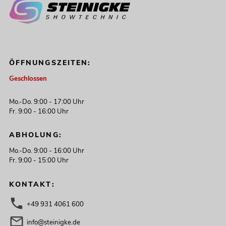
ÖFFNUNGSZEITEN:
Geschlossen
Mo.-Do. 9:00 - 17:00 Uhr
Fr. 9:00 - 16:00 Uhr
ABHOLUNG:
Mo.-Do. 9:00 - 16:00 Uhr
Fr. 9:00 - 15:00 Uhr
KONTAKT:
+49 931 4061 600
info@steinigke.de