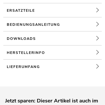
ERSATZTEILE
BEDIENUNGSANLEITUNG
DOWNLOADS
HERSTELLERINFO
LIEFERUMFANG
Jetzt sparen: Dieser Artikel ist auch im