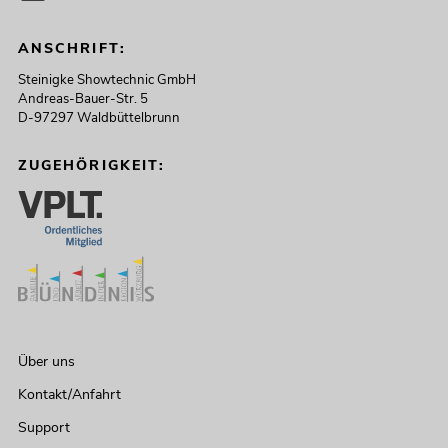
ANSCHRIFT:
Steinigke Showtechnic GmbH
Andreas-Bauer-Str. 5
D-97297 Waldbüttelbrunn
ZUGEHÖRIGKEIT:
Über uns
Kontakt/Anfahrt
Support