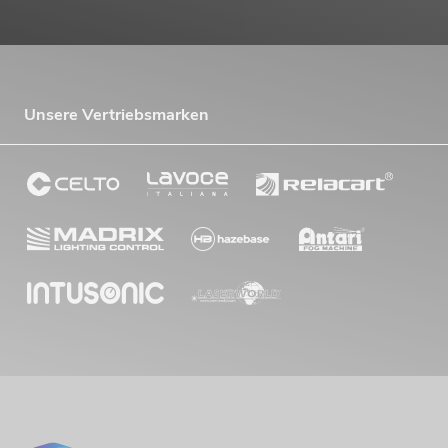
Unsere Vertriebsmarken