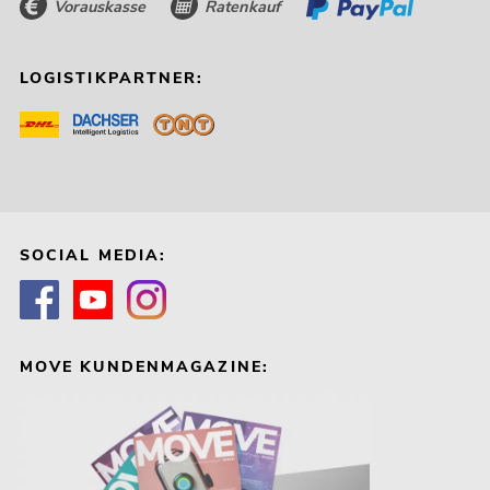
Vorauskasse
Ratenkauf
LOGISTIKPARTNER:
SOCIAL MEDIA:
MOVE KUNDENMAGAZINE: