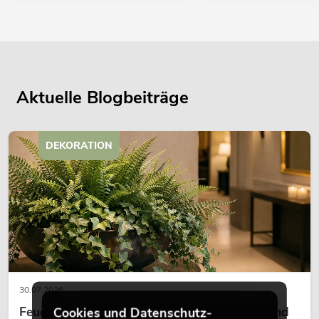
Aktuelle Blogbeiträge
DEKORATION
30.07.2026
Feuerhemmende Kunstpflanzen: Sicherheit und
Cookies und Datenschutz-