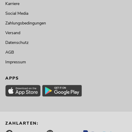
Karriere
Social Media
Zahlungsbedingungen
Versand
Datenschutz
AGB
Impressum
APPS
ZAHLARTEN: