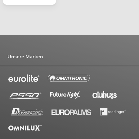
Unsere Marken