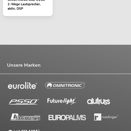
2-Wege Lautsprecher,
aktiv, DSP
Unsere Marken