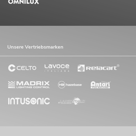
Unsere Vertriebsmarken