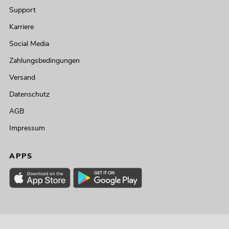
Support
Karriere
Social Media
Zahlungsbedingungen
Versand
Datenschutz
AGB
Impressum
APPS