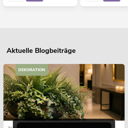
Aktuelle Blogbeiträge
DEKORATION
30.07.2026