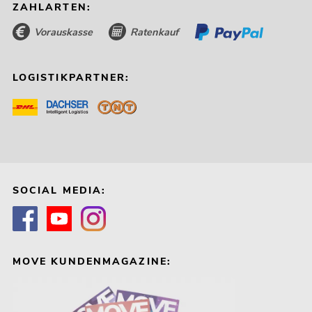
ZAHLARTEN:
Vorauskasse
Ratenkauf
LOGISTIKPARTNER:
SOCIAL MEDIA:
MOVE KUNDENMAGAZINE: