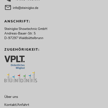
info@steinigke.de
ANSCHRIFT:
Steinigke Showtechnic GmbH
Andreas-Bauer-Str. 5
D-97297 Waldbüttelbrunn
ZUGEHÖRIGKEIT:
Über uns
Kontakt/Anfahrt