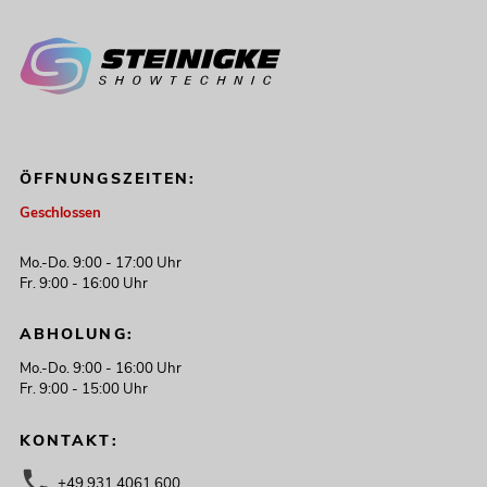
ÖFFNUNGSZEITEN:
Geschlossen
Mo.-Do. 9:00 - 17:00 Uhr
Fr. 9:00 - 16:00 Uhr
ABHOLUNG:
Mo.-Do. 9:00 - 16:00 Uhr
Fr. 9:00 - 15:00 Uhr
KONTAKT:
+49 931 4061 600