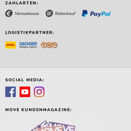
ZAHLARTEN:
Vorauskasse
Ratenkauf
LOGISTIKPARTNER:
SOCIAL MEDIA:
MOVE KUNDENMAGAZINE: