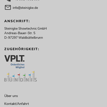
info@steinigke.de
ANSCHRIFT:
Steinigke Showtechnic GmbH
Andreas-Bauer-Str. 5
D-97297 Waldbüttelbrunn
ZUGEHÖRIGKEIT:
Über uns
Kontakt/Anfahrt