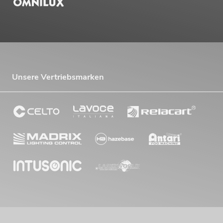
Unsere Vertriebsmarken