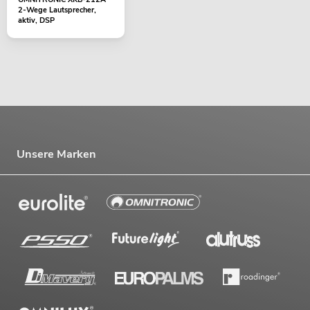
2-Wege Lautsprecher,
aktiv, DSP
Unsere Marken