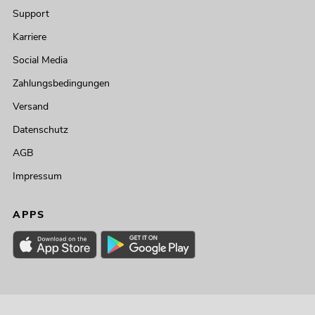
Support
Karriere
Social Media
Zahlungsbedingungen
Versand
Datenschutz
AGB
Impressum
APPS