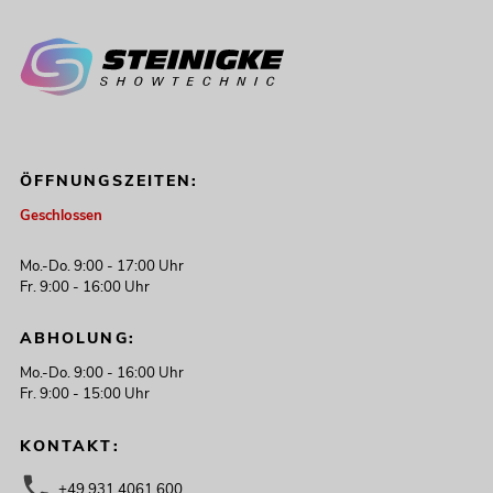
ÖFFNUNGSZEITEN:
Geschlossen
Mo.-Do. 9:00 - 17:00 Uhr
Fr. 9:00 - 16:00 Uhr
ABHOLUNG:
Mo.-Do. 9:00 - 16:00 Uhr
Fr. 9:00 - 15:00 Uhr
KONTAKT:
+49 931 4061 600