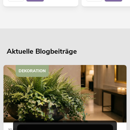
Aktuelle Blogbeiträge
DEKORATION
30.07.2026