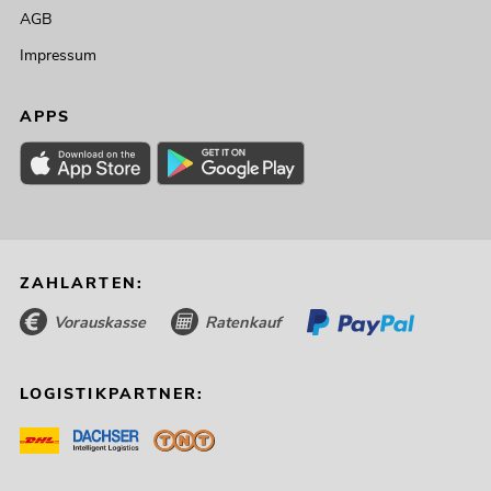
AGB
Impressum
APPS
ZAHLARTEN:
Vorauskasse
Ratenkauf
LOGISTIKPARTNER: