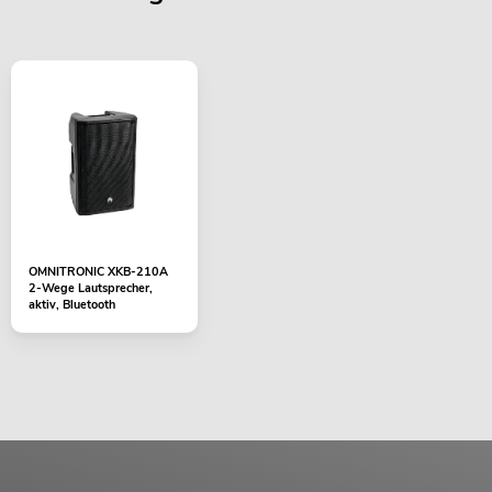
OMNITRONIC XKB-210A
2-Wege Lautsprecher,
aktiv, Bluetooth