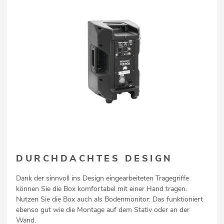
DURCHDACHTES DESIGN
Dank der sinnvoll ins Design eingearbeiteten Tragegriffe
können Sie die Box komfortabel mit einer Hand tragen.
Nutzen Sie die Box auch als Bodenmonitor: Das funktioniert
ebenso gut wie die Montage auf dem Stativ oder an der
Wand.