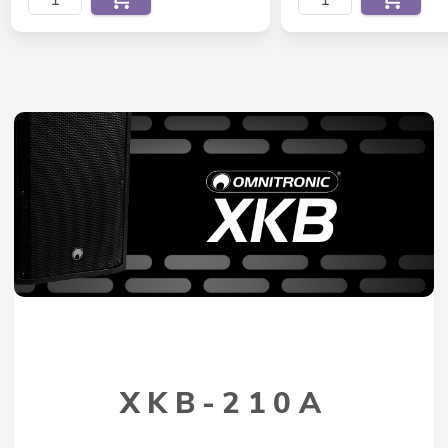
XKB-210A