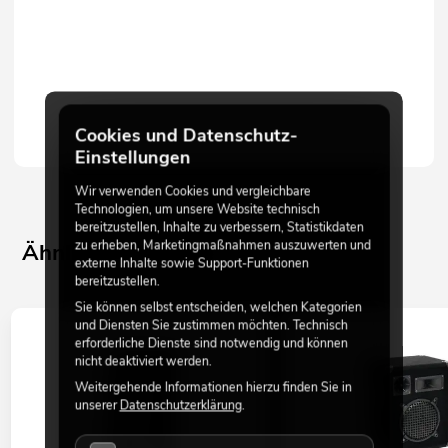
Cookies und Datenschutz-
Einstellungen
Wir verwenden Cookies und vergleichbare
Technologien, um unsere Website technisch
bereitzustellen, Inhalte zu verbessern, Statistikdaten
zu erheben, Marketingmaßnahmen auszuwerten und
Ähnliche Produkte
externe Inhalte sowie Support-Funktionen
bereitzustellen.
Sie können selbst entscheiden, welchen Kategorien
und Diensten Sie zustimmen möchten. Technisch
erforderliche Dienste sind notwendig und können
nicht deaktiviert werden.
Weitergehende Informationen hierzu finden Sie in
unserer
Datenschutzerklärung
.