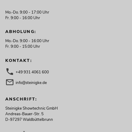
Mo.-Do. 9:00 - 17:00 Uhr
Fr. 9:00 - 16:00 Uhr
ABHOLUNG:
Mo.-Do. 9:00 - 16:00 Uhr
Fr. 9:00 - 15:00 Uhr
KONTAKT:
+49 931 4061 600
info@steinigke.de
ANSCHRIFT:
Steinigke Showtechnic GmbH
Andreas-Bauer-Str. 5
D-97297 Waldbüttelbrunn