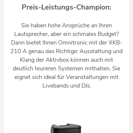
Preis-Leistungs-Champion:
Sie haben hohe Ansprüche an Ihren
Lautsprecher, aber ein schmales Budget?
Dann bietet Ihnen Omnitronic mit der XKB-
210 A genau das Richtige: Ausstattung und
Klang der Aktivbox können auch mit
deutlich teureren Systemen mithalten. Sie
eignet sich ideal für Veranstaltungen mit
Livebands und DJs.