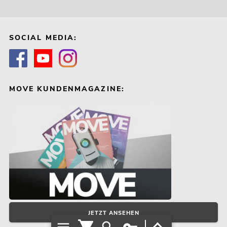
SOCIAL MEDIA:
MOVE KUNDENMAGAZINE:
JETZT ANSEHEN