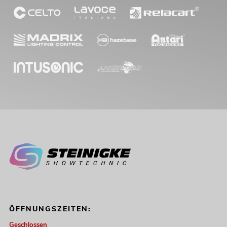
ÖFFNUNGSZEITEN:
Geschlossen