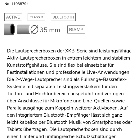
No. 11038794
Die Lautsprecherboxen der XKB-Serie sind leistungsfähige
Aktiv-Lautsprecherboxen in extrem leichtem und stabilem
Kunststoffgehäuse. Sie sind flexibel einsetzbar für
Festinstallationen und professionelle Live-Anwendungen.
Die 2-Wege-Lautsprecher sind als Fullrange-Bassreflex-
Systeme mit separaten Leistungsver­stärkern für den
Tiefton- und Hochtonbereich ausgeführt und verfügen
über Anschlüsse für Mikrofone und Line-Quellen sowie
Parallelausgänge zum Koppeln weiterer Aktivboxen. Auf
den integriertem Bluetooth-Empfänger lässt sich ganz
leicht kabellos per Bluetooth Musik von Smartphones oder
Tablets übertragen. Die Lautsprecherboxen sind durch
einen Limiter und umfangreiche Schutzschaltungen