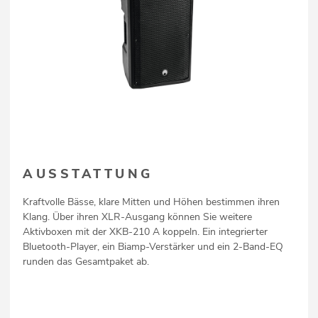
AUSSTATTUNG
Kraftvolle Bässe, klare Mitten und Höhen bestimmen ihren
Klang. Über ihren XLR-Ausgang können Sie weitere
Aktivboxen mit der XKB-210 A koppeln. Ein integrierter
Bluetooth-Player, ein Biamp-Verstärker und ein 2-Band-EQ
runden das Gesamtpaket ab.