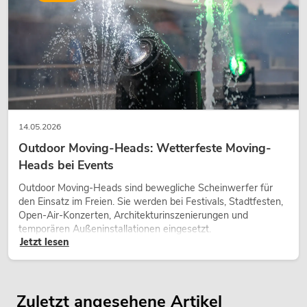
14.05.2026
Outdoor Moving-Heads: Wetterfeste Moving-
Heads bei Events
Outdoor Moving-Heads sind bewegliche Scheinwerfer für
den Einsatz im Freien. Sie werden bei Festivals, Stadtfesten,
Open-Air-Konzerten, Architekturinszenierungen und
temporären Außeninstallationen eingesetzt.
Jetzt lesen
Zuletzt angesehene Artikel