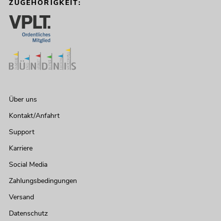
ZUGEHÖRIGKEIT:
Über uns
Kontakt/Anfahrt
Support
Karriere
Social Media
Zahlungsbedingungen
Versand
Datenschutz