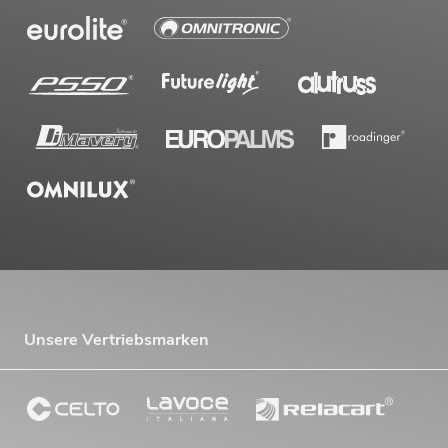
Unsere Vertriebsmarken