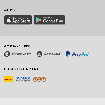
APPS
ZAHLARTEN:
Vorauskasse
Ratenkauf
LOGISTIKPARTNER: