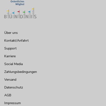
Über uns
Kontakt/Anfahrt
Support
Karriere
Social Media
Zahlungsbedingungen
Versand
Datenschutz
AGB
Impressum