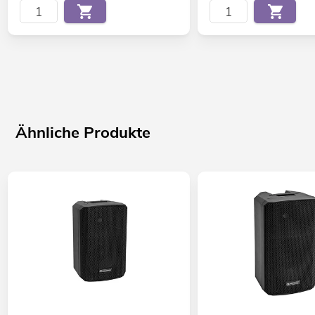
Ähnliche Produkte