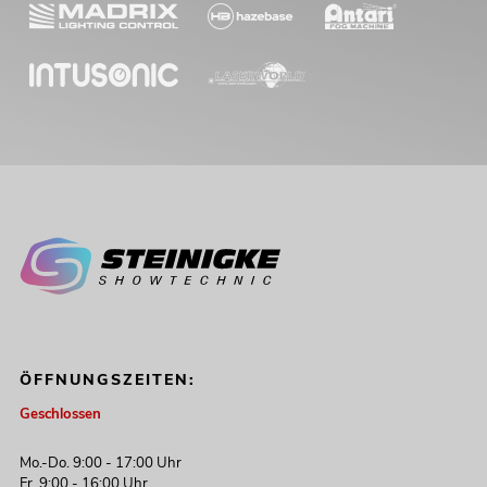
ÖFFNUNGSZEITEN:
Geschlossen
Mo.-Do. 9:00 - 17:00 Uhr
Fr. 9:00 - 16:00 Uhr