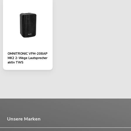
OMNITRONIC VFM-208AP
MK2 2-Wege Lautsprecher
aktiv TWS
Unsere Marken