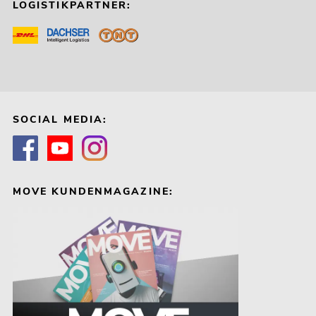
LOGISTIKPARTNER:
SOCIAL MEDIA:
MOVE KUNDENMAGAZINE: