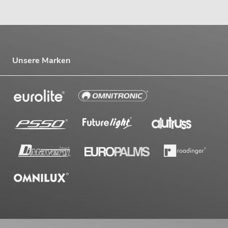
Unsere Marken