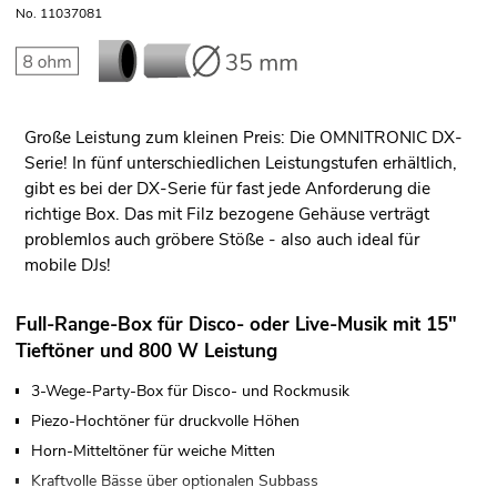
No. 11037081
Große Leistung zum kleinen Preis: Die OMNITRONIC DX-
Serie! In fünf unterschiedlichen Leistungstufen erhältlich,
gibt es bei der DX-Serie für fast jede Anforderung die
richtige Box. Das mit Filz bezogene Gehäuse verträgt
problemlos auch gröbere Stöße - also auch ideal für
mobile DJs!
Full-Range-Box für Disco- oder Live-Musik mit 15"
Tieftöner und 800 W Leistung
3-Wege-Party-Box für Disco- und Rockmusik
Piezo-Hochtöner für druckvolle Höhen
Horn-Mitteltöner für weiche Mitten
Kraftvolle Bässe über optionalen Subbass