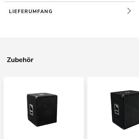
LIEFERUMFANG
Zubehör