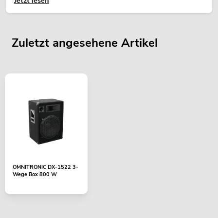
Jetzt lesen
Zuletzt angesehene Artikel
OMNITRONIC DX-1522 3-
Wege Box 800 W