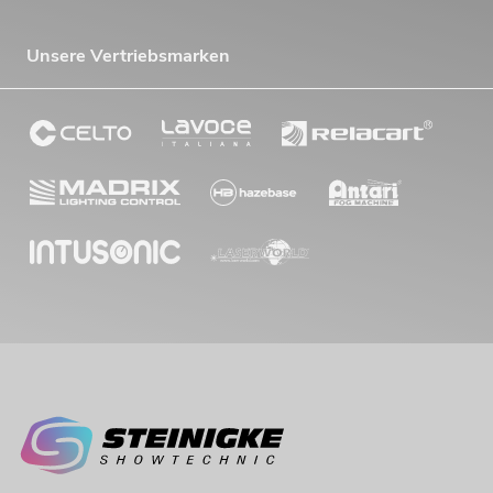
Unsere Vertriebsmarken