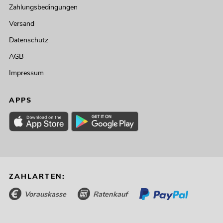
Zahlungsbedingungen
Versand
Datenschutz
AGB
Impressum
APPS
ZAHLARTEN:
Vorauskasse
Ratenkauf