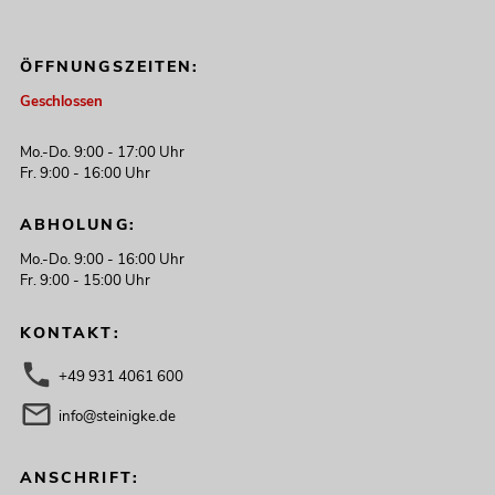
ÖFFNUNGSZEITEN:
Geschlossen
Mo.-Do. 9:00 - 17:00 Uhr
Fr. 9:00 - 16:00 Uhr
ABHOLUNG:
Mo.-Do. 9:00 - 16:00 Uhr
Fr. 9:00 - 15:00 Uhr
KONTAKT:
+49 931 4061 600
info@steinigke.de
ANSCHRIFT: