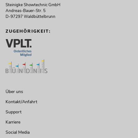
Steinigke Showtechnic GmbH
Andreas-Bauer-Str. 5
D-97297 Waldbüttelbrunn
ZUGEHÖRIGKEIT:
Über uns
Kontakt/Anfahrt
Support
Karriere
Social Media