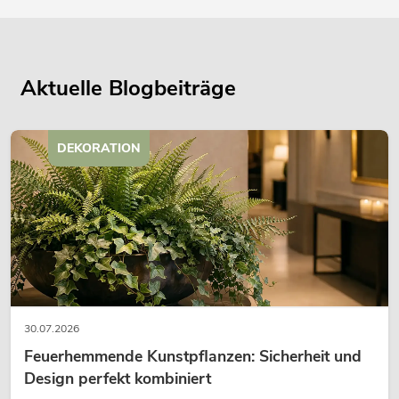
Aktuelle Blogbeiträge
DEKORATION
30.07.2026
Feuerhemmende Kunstpflanzen: Sicherheit und
Design perfekt kombiniert