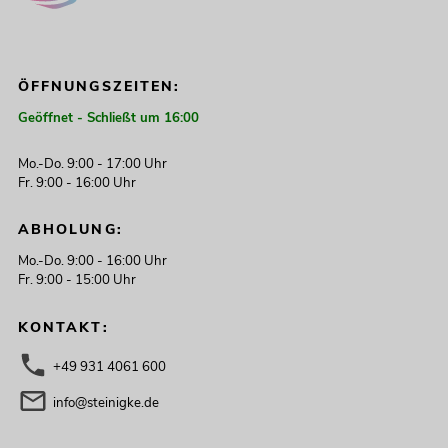
ÖFFNUNGSZEITEN:
Geöffnet - Schließt um 16:00
Mo.-Do. 9:00 - 17:00 Uhr
Fr. 9:00 - 16:00 Uhr
ABHOLUNG:
Mo.-Do. 9:00 - 16:00 Uhr
Fr. 9:00 - 15:00 Uhr
KONTAKT:
+49 931 4061 600
info@steinigke.de