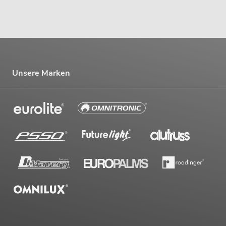
Unsere Marken