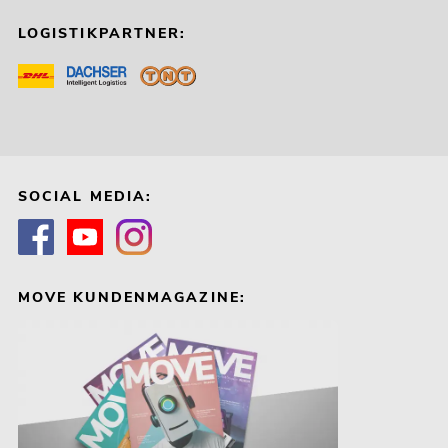
LOGISTIKPARTNER:
SOCIAL MEDIA:
MOVE KUNDENMAGAZINE: