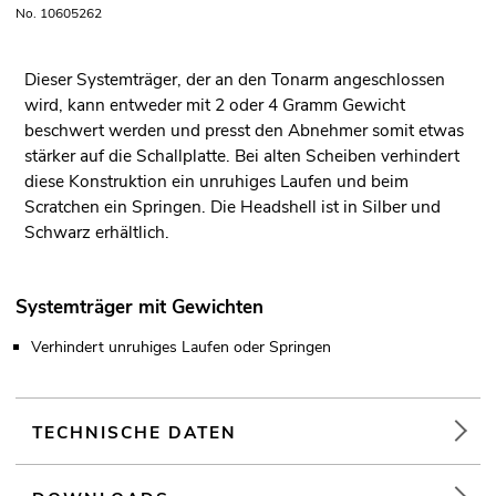
No. 10605262
Dieser Systemträger, der an den Tonarm angeschlossen
wird, kann entweder mit 2 oder 4 Gramm Gewicht
beschwert werden und presst den Abnehmer somit etwas
stärker auf die Schallplatte. Bei alten Scheiben verhindert
diese Konstruktion ein unruhiges Laufen und beim
Scratchen ein Springen. Die Headshell ist in Silber und
Schwarz erhältlich.
Systemträger mit Gewichten
Verhindert unruhiges Laufen oder Springen
TECHNISCHE DATEN