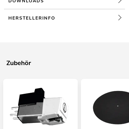
DOWNLOADS
HERSTELLERINFO
Zubehör