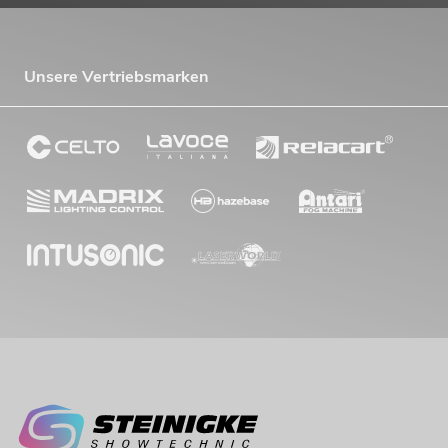
Unsere Vertriebsmarken