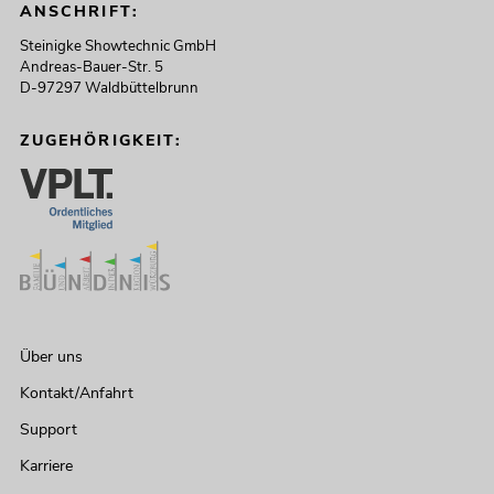
ANSCHRIFT:
Steinigke Showtechnic GmbH
Andreas-Bauer-Str. 5
D-97297 Waldbüttelbrunn
ZUGEHÖRIGKEIT:
Über uns
Kontakt/Anfahrt
Support
Karriere