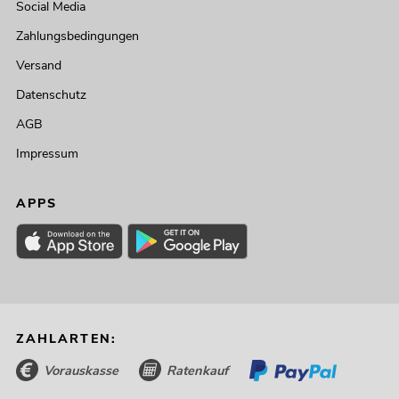
Social Media
Zahlungsbedingungen
Versand
Datenschutz
AGB
Impressum
APPS
ZAHLARTEN:
Vorauskasse
Ratenkauf