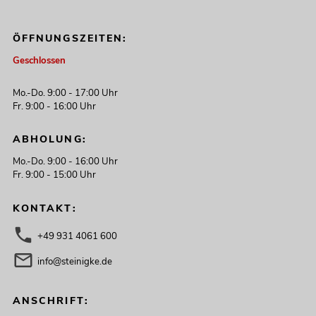
ÖFFNUNGSZEITEN:
Geschlossen
Mo.-Do. 9:00 - 17:00 Uhr
Fr. 9:00 - 16:00 Uhr
ABHOLUNG:
Mo.-Do. 9:00 - 16:00 Uhr
Fr. 9:00 - 15:00 Uhr
KONTAKT:
+49 931 4061 600
info@steinigke.de
ANSCHRIFT: