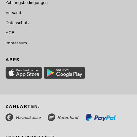
Zahlungsbedingungen
Versand
Datenschutz
AGB
Impressum
APPS
ZAHLARTEN:
Vorauskasse
Ratenkauf