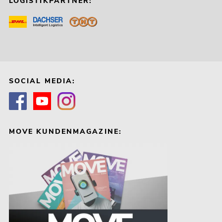
LOGISTIKPARTNER:
SOCIAL MEDIA:
MOVE KUNDENMAGAZINE: