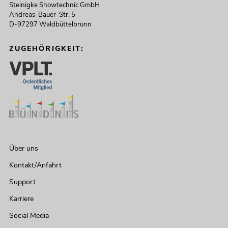
Steinigke Showtechnic GmbH
Andreas-Bauer-Str. 5
D-97297 Waldbüttelbrunn
ZUGEHÖRIGKEIT:
Über uns
Kontakt/Anfahrt
Support
Karriere
Social Media