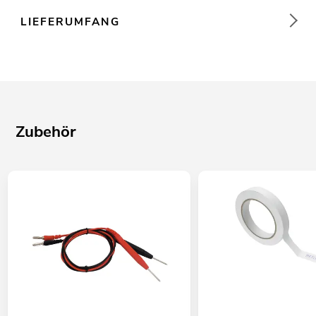
LIEFERUMFANG
Zubehör