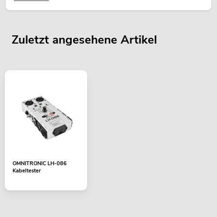
Zuletzt angesehene Artikel
OMNITRONIC LH-086
Kabeltester