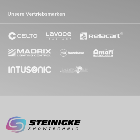
Unsere Vertriebsmarken