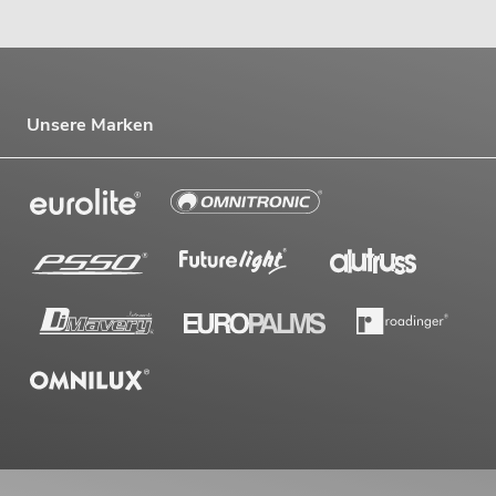
Unsere Marken