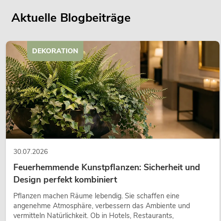
Aktuelle Blogbeiträge
DEKORATION
30.07.2026
Feuerhemmende Kunstpflanzen: Sicherheit und
Design perfekt kombiniert
Pflanzen machen Räume lebendig. Sie schaffen eine
angenehme Atmosphäre, verbessern das Ambiente und
vermitteln Natürlichkeit. Ob in Hotels, Restaurants,