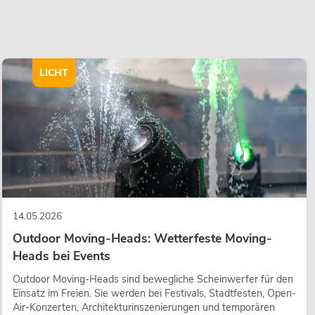
LICHT
14.05.2026
Outdoor Moving-Heads: Wetterfeste Moving-
Heads bei Events
Outdoor Moving-Heads sind bewegliche Scheinwerfer für den
Einsatz im Freien. Sie werden bei Festivals, Stadtfesten, Open-
Air-Konzerten, Architekturinszenierungen und temporären