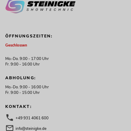
ÖFFNUNGSZEITEN:
Geschlossen
Mo.-Do. 9:00 - 17:00 Uhr
Fr. 9:00 - 16:00 Uhr
ABHOLUNG:
Mo.-Do. 9:00 - 16:00 Uhr
Fr. 9:00 - 15:00 Uhr
KONTAKT:
+49 931 4061 600
info@steinigke.de