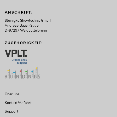
ANSCHRIFT:
Steinigke Showtechnic GmbH
Andreas-Bauer-Str. 5
D-97297 Waldbüttelbrunn
ZUGEHÖRIGKEIT:
Über uns
Kontakt/Anfahrt
Support