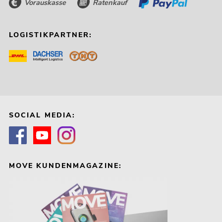
Vorauskasse
Ratenkauf
LOGISTIKPARTNER:
SOCIAL MEDIA:
MOVE KUNDENMAGAZINE: