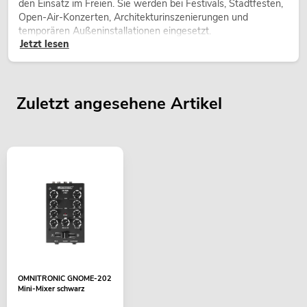
den Einsatz im Freien. Sie werden bei Festivals, Stadtfesten,
Open-Air-Konzerten, Architekturinszenierungen und
temporären Außeninstallationen eingesetzt.
Jetzt lesen
Zuletzt angesehene Artikel
OMNITRONIC GNOME-202
Mini-Mixer schwarz