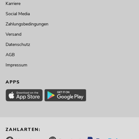
Karriere
Social Media
Zahlungsbedingungen
Versand
Datenschutz
AGB
Impressum
APPS
ZAHLARTEN: