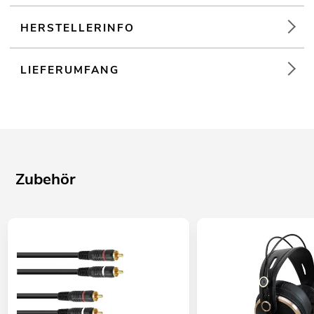
HERSTELLERINFO
LIEFERUMFANG
Zubehör