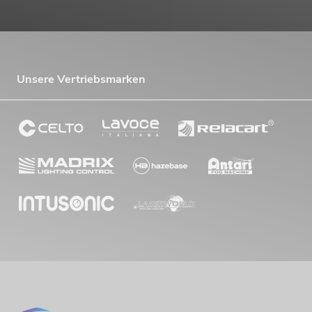
Unsere Vertriebsmarken