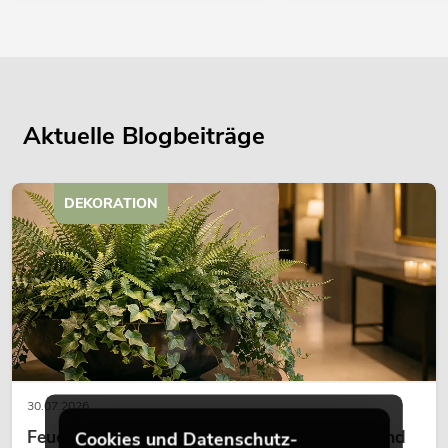
Aktuelle Blogbeiträge
DEKORATION
30.07.2026
Feuerhemmende Kunstpflanzen: Sicherheit und
Cookies und Datenschutz-