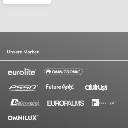
Unsere Marken