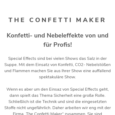
THE CONFETTI MAKER
Konfetti- und Nebeleffekte von und
für Profis!
Special Effects sind bei vielen Shows das Salz in der
Suppe. Mit dem Einsatz von Konfetti, CO2- Nebelstößen
und Flammen machen Sie aus Ihrer Show eine auffallend
spektakuläre Show.
Wenn es aber um den Einsaz von Special Effects geht,
dann spielt das Thema Sicherheit eine große Rolle.
Schließlich ist die Technik und sind die eingesetzten
Stoffe nicht ungefährlich. Daher arbeiten wir eng mit der
Firma „The Confetti Maker“ zusammen. Sie sind