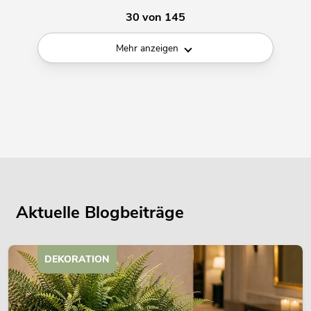
30 von 145
Mehr anzeigen
Aktuelle Blogbeiträge
DEKORATION