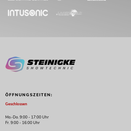
ÖFFNUNGSZEITEN:
Geschlossen
Mo.-Do. 9:00 - 17:00 Uhr
Fr. 9:00 - 16:00 Uhr