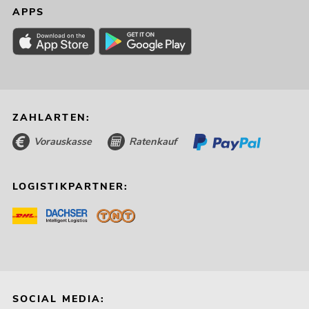
APPS
ZAHLARTEN:
Vorauskasse
Ratenkauf
LOGISTIKPARTNER:
SOCIAL MEDIA: