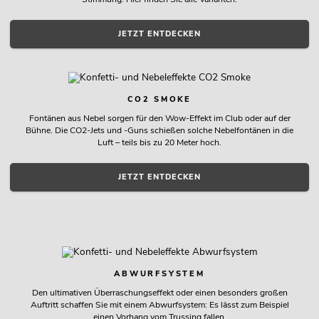
JETZT ENTDECKEN
CO2 SMOKE
Fontänen aus Nebel sorgen für den Wow-Effekt im Club oder auf der
Bühne. Die CO2-Jets und -Guns schießen solche Nebelfontänen in die
Luft – teils bis zu 20 Meter hoch.
JETZT ENTDECKEN
ABWURFSYSTEM
Den ultimativen Überraschungseffekt oder einen besonders großen
Auftritt schaffen Sie mit einem Abwurfsystem: Es lässt zum Beispiel
einen Vorhang vom Trussing fallen.