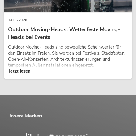
14.05.2026
Outdoor Moving-Heads: Wetterfeste Moving-
Heads bei Events
Outdoor Moving-Heads sind bewegliche Scheinwerfer für
den Einsatz im Freien. Sie werden bei Festivals, Stadtfesten,
Open-Air-Konzerten, Architekturinszenierungen und
temporären Außeninstallationen eingesetzt.
Jetzt lesen
Unsere Marken