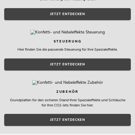
JETZT ENTDECKEN
STEUERUNG
Hier finden Sie die passende Steuerung für Ihre Spezialeffekte.
JETZT ENTDECKEN
ZUBEHÖR
Grundplatten für den sicheren Stand Ihrer Spezialeffekte und Schläuche
für Ihre CO2-Jets finden Sie hier.
JETZT ENTDECKEN