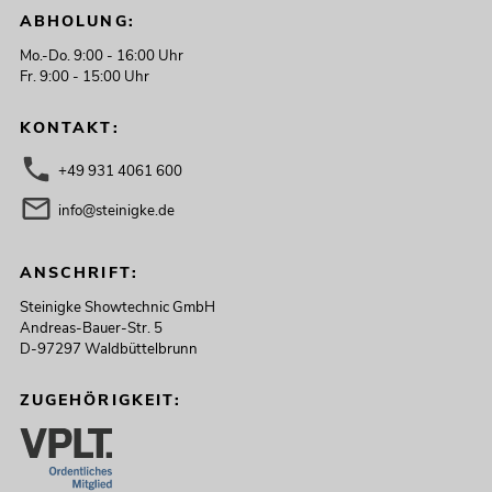
ABHOLUNG:
Mo.-Do. 9:00 - 16:00 Uhr
Fr. 9:00 - 15:00 Uhr
KONTAKT:
+49 931 4061 600
info@steinigke.de
ANSCHRIFT:
Steinigke Showtechnic GmbH
Andreas-Bauer-Str. 5
D-97297 Waldbüttelbrunn
ZUGEHÖRIGKEIT: