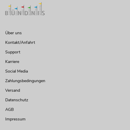
Über uns
Kontakt/Anfahrt
Support
Karriere
Social Media
Zahlungsbedingungen
Versand
Datenschutz
AGB
Impressum