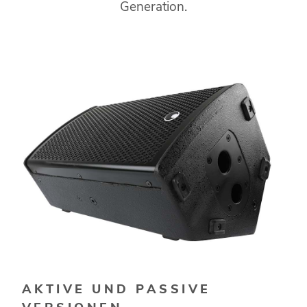
Generation.
AKTIVE UND PASSIVE