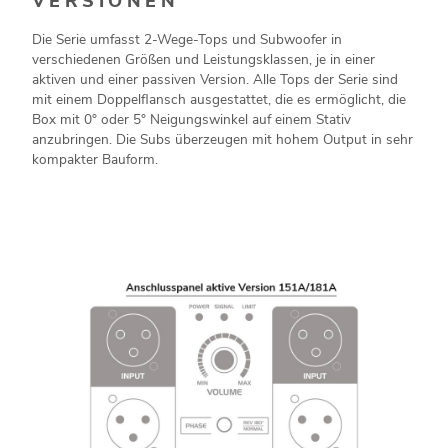
VERSIONEN
Die Serie umfasst 2-Wege-Tops und Subwoofer in
verschiedenen Größen und Leistungsklassen, je in einer
aktiven und einer passiven Version. Alle Tops der Serie sind
mit einem Doppelflansch ausgestattet, die es ermöglicht, die
Box mit 0° oder 5° Neigungswinkel auf einem Stativ
anzubringen. Die Subs überzeugen mit hohem Output in sehr
kompakter Bauform.