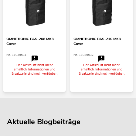
OMNITRONIC PAS-208 MK3
OMNITRONIC PAS-210 MK3
Cover
Cover
No. 11039531
No. 11039532
Der Artikel ist nicht mehr
Der Artikel ist nicht mehr
erhältlich. Informationen und
erhältlich. Informationen und
Ersatzteile sind noch verfügbar.
Ersatzteile sind noch verfügbar.
Aktuelle Blogbeiträge