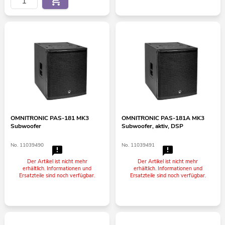
OMNITRONIC PAS-181 MK3
OMNITRONIC PAS-181A MK3
Subwoofer
Subwoofer, aktiv, DSP
No. 11039490
No. 11039491
Der Artikel ist nicht mehr
Der Artikel ist nicht mehr
erhältlich. Informationen und
erhältlich. Informationen und
Ersatzteile sind noch verfügbar.
Ersatzteile sind noch verfügbar.