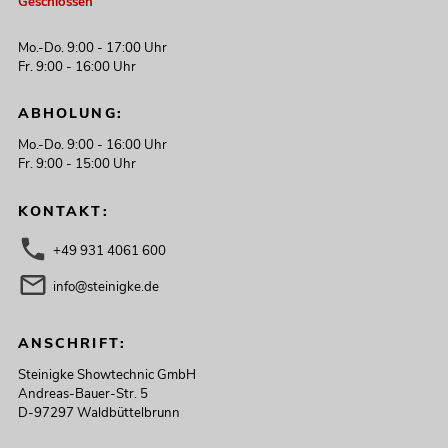
Geschlossen
Mo.-Do. 9:00 - 17:00 Uhr
Fr. 9:00 - 16:00 Uhr
ABHOLUNG:
Mo.-Do. 9:00 - 16:00 Uhr
Fr. 9:00 - 15:00 Uhr
KONTAKT:
+49 931 4061 600
info@steinigke.de
ANSCHRIFT:
Steinigke Showtechnic GmbH
Andreas-Bauer-Str. 5
D-97297 Waldbüttelbrunn