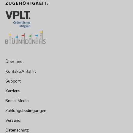
ZUGEHÖRIGKEIT:
Über uns
Kontakt/Anfahrt
Support
Karriere
Social Media
Zahlungsbedingungen
Versand
Datenschutz