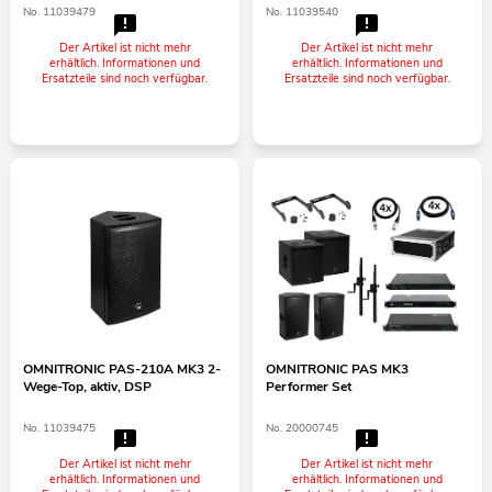
No. 11039479
No. 11039540
Der Artikel ist nicht mehr
Der Artikel ist nicht mehr
erhältlich. Informationen und
erhältlich. Informationen und
Ersatzteile sind noch verfügbar.
Ersatzteile sind noch verfügbar.
OMNITRONIC PAS-210A MK3 2-
OMNITRONIC PAS MK3
Wege-Top, aktiv, DSP
Performer Set
No. 11039475
No. 20000745
Der Artikel ist nicht mehr
Der Artikel ist nicht mehr
erhältlich. Informationen und
erhältlich. Informationen und