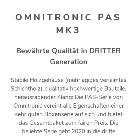
OMNITRONIC PAS
MK3
Bewährte Qualität in DRITTER
Generation
Stabile Holzgehäuse (mehrlagiges verleimtes
Schichtholz), qualitativ hochwertige Bauteile,
herausragender Klang: Die PAS-Serie von
Omnitronic vereint alle Eigenschaften einer
sehr guten Boxenserie auf sich und bietet
das Gesamtpaket zum fairen Preis. Die
beliebte Serie geht 2020 in die dritte