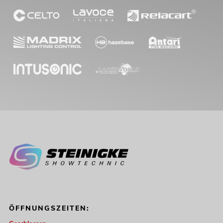
ÖFFNUNGSZEITEN: