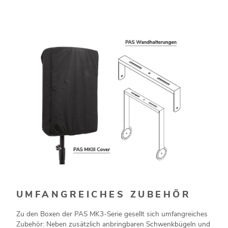
UMFANGREICHES ZUBEHÖR
Zu den Boxen der PAS MK3-Serie gesellt sich umfangreiches
Zubehör: Neben zusätzlich anbringbaren Schwenkbügeln und