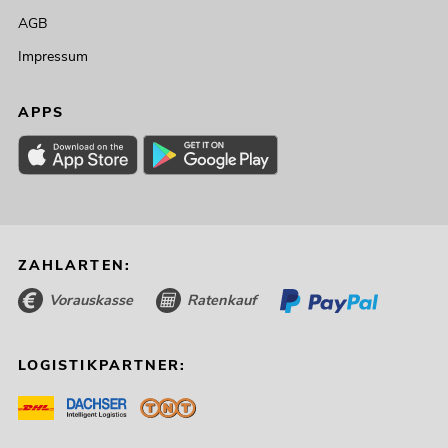
AGB
Impressum
APPS
ZAHLARTEN:
Vorauskasse
Ratenkauf
LOGISTIKPARTNER: