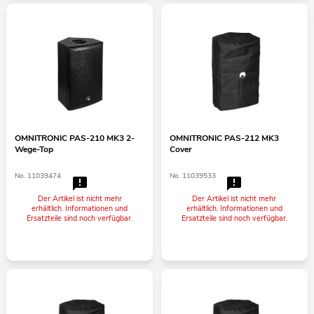
OMNITRONIC PAS-210 MK3 2-
OMNITRONIC PAS-212 MK3
Wege-Top
Cover
No. 11039474
No. 11039533
Der Artikel ist nicht mehr
Der Artikel ist nicht mehr
erhältlich. Informationen und
erhältlich. Informationen und
Ersatzteile sind noch verfügbar.
Ersatzteile sind noch verfügbar.