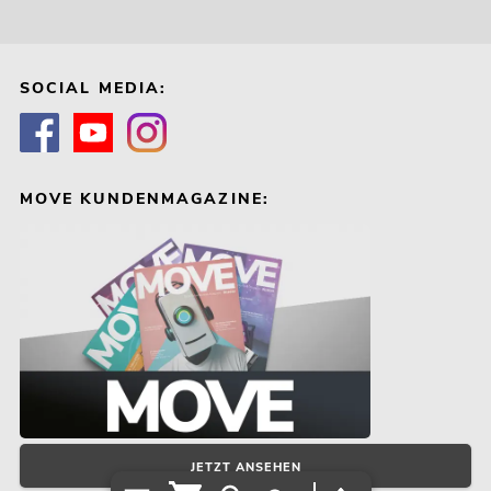
SOCIAL MEDIA:
MOVE KUNDENMAGAZINE:
JETZT ANSEHEN