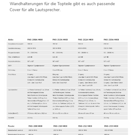
Wandhalterungen für die Topteile gibt es auch passende
Cover für alle Lautsprecher.