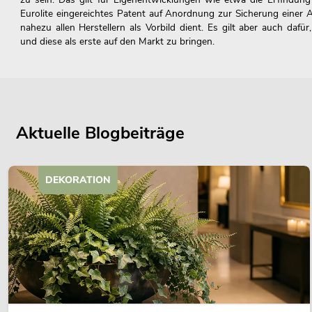
Eurolite eingereichtes Patent auf Anordnung zur Sicherung einer 
nahezu allen Herstellern als Vorbild dient. Es gilt aber auch daf
und diese als erste auf den Markt zu bringen.
Aktuelle Blogbeiträge
DEKORATION