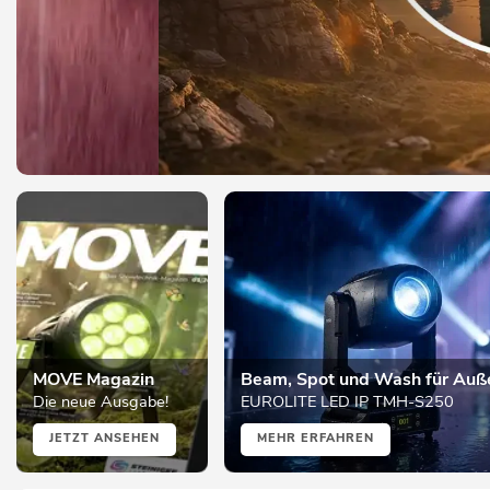
MOVE Magazin
Beam, Spot und Wash für Auß
Die neue Ausgabe!
EUROLITE LED IP TMH-S250
JETZT ANSEHEN
MEHR ERFAHREN