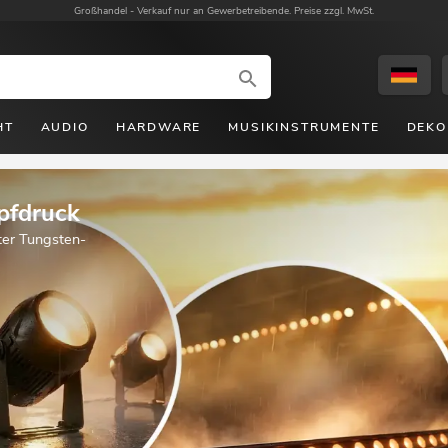
Großhandel -
Verkauf nur an Gewerbetreibende. Preise zzgl. MwSt.
HT
AUDIO
HARDWARE
MUSIKINSTRUMENTE
DEKO