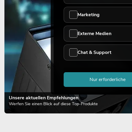
Marketing
Externe Medien
Chat & Support
Nur erforderliche
Unsere aktuellen Empfehlungen
Werfen Sie einen Blick auf diese Top-Produkte