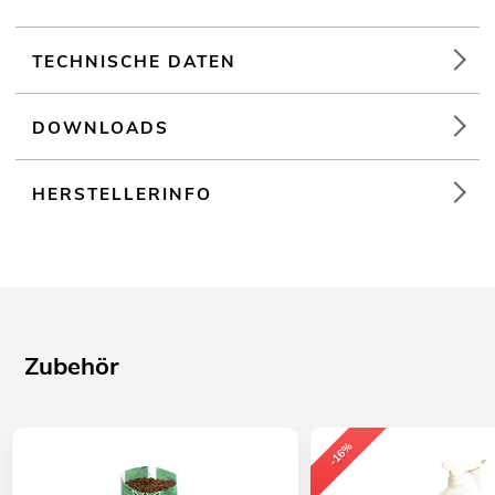
TECHNISCHE DATEN
DOWNLOADS
HERSTELLERINFO
Zubehör
-16%