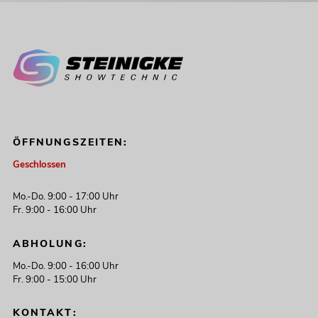
ÖFFNUNGSZEITEN:
Geschlossen
Mo.-Do. 9:00 - 17:00 Uhr
Fr. 9:00 - 16:00 Uhr
ABHOLUNG:
Mo.-Do. 9:00 - 16:00 Uhr
Fr. 9:00 - 15:00 Uhr
KONTAKT: