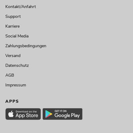
Kontakt/Anfahrt
Support
Karriere
Social Media
Zahlungsbedingungen
Versand
Datenschutz
AGB
Impressum
APPS