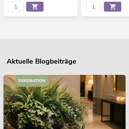
Aktuelle Blogbeiträge
DEKORATION