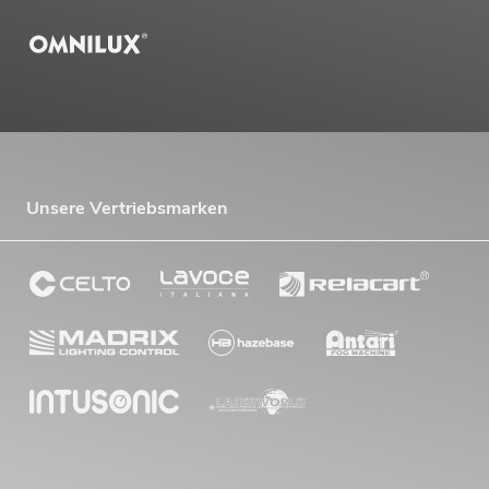
Unsere Vertriebsmarken