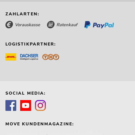
ZAHLARTEN:
Vorauskasse
Ratenkauf
LOGISTIKPARTNER:
SOCIAL MEDIA:
MOVE KUNDENMAGAZINE: