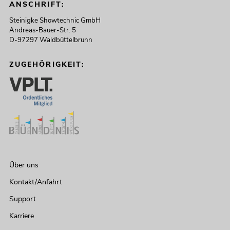
ANSCHRIFT:
Steinigke Showtechnic GmbH
Andreas-Bauer-Str. 5
D-97297 Waldbüttelbrunn
ZUGEHÖRIGKEIT:
Über uns
Kontakt/Anfahrt
Support
Karriere