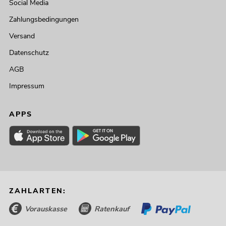
Social Media
Zahlungsbedingungen
Versand
Datenschutz
AGB
Impressum
APPS
ZAHLARTEN:
Vorauskasse
Ratenkauf