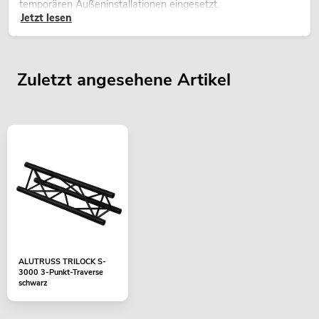
temporären Außeninstallationen eingesetzt.
Jetzt lesen
Zuletzt angesehene Artikel
ALUTRUSS TRILOCK S-
3000 3-Punkt-Traverse
schwarz