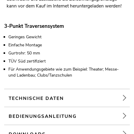
kann vor dem Kauf im Internet heruntergeladen werden!
3-Punkt Traversensystem
Geringes Gewicht
Einfache Montage
Gurtrohr: 50 mm
TÜV Süd zertifiziert
Für Anwendungsgebiete wie zum Beispiel: Theater; Messe-
und Ladenbau; Clubs/Tanzschulen
TECHNISCHE DATEN
BEDIENUNGSANLEITUNG