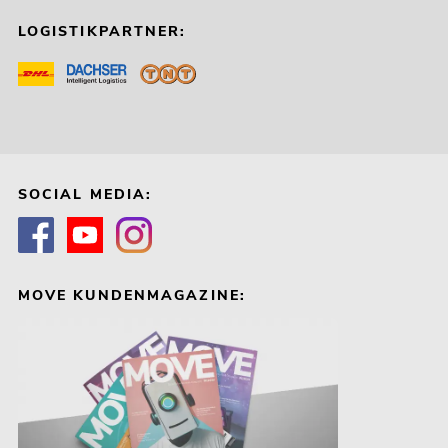
LOGISTIKPARTNER:
SOCIAL MEDIA:
MOVE KUNDENMAGAZINE: