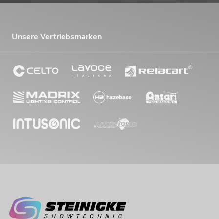
Unsere Vertriebsmarken