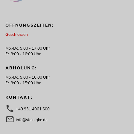
ÖFFNUNGSZEITEN:
Geschlossen
Mo.-Do. 9:00 - 17:00 Uhr
Fr. 9:00 - 16:00 Uhr
ABHOLUNG:
Mo.-Do. 9:00 - 16:00 Uhr
Fr. 9:00 - 15:00 Uhr
KONTAKT:
+49 931 4061 600
info@steinigke.de