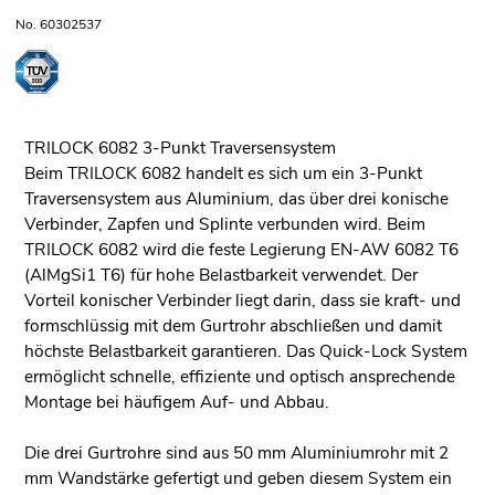
No. 60302537
TRILOCK 6082 3-Punkt Traversensystem
Beim TRILOCK 6082 handelt es sich um ein 3-Punkt
Traversensystem aus Aluminium, das über drei konische
Verbinder, Zapfen und Splinte verbunden wird. Beim
TRILOCK 6082 wird die feste Legierung EN-AW 6082 T6
(AlMgSi1 T6) für hohe Belastbarkeit verwendet. Der
Vorteil konischer Verbinder liegt darin, dass sie kraft- und
formschlüssig mit dem Gurtrohr abschließen und damit
höchste Belastbarkeit garantieren. Das Quick-Lock System
ermöglicht schnelle, effiziente und optisch ansprechende
Montage bei häufigem Auf- und Abbau.
Die drei Gurtrohre sind aus 50 mm Aluminiumrohr mit 2
mm Wandstärke gefertigt und geben diesem System ein