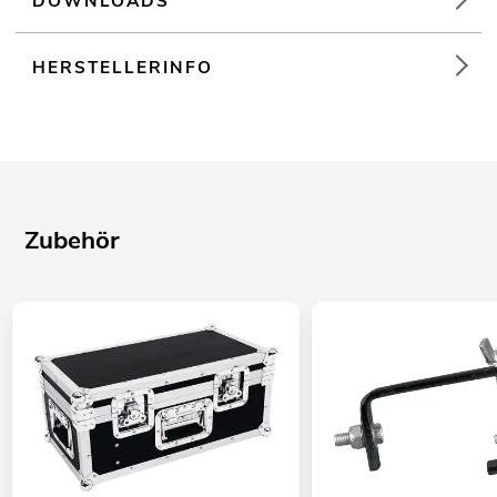
DOWNLOADS
HERSTELLERINFO
Zubehör