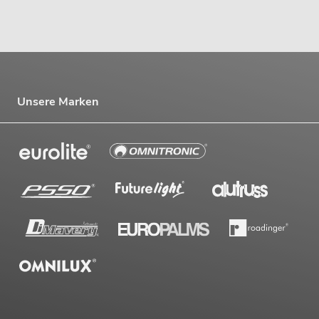
Unsere Marken