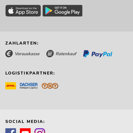
ZAHLARTEN:
Vorauskasse
Ratenkauf
LOGISTIKPARTNER:
SOCIAL MEDIA: