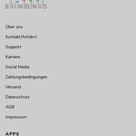
Über uns
Kontakt/Anfahrt
Support
Karriere
Social Media
Zahlungsbedingungen
Versand
Datenschutz
AGB
Impressum
APPS