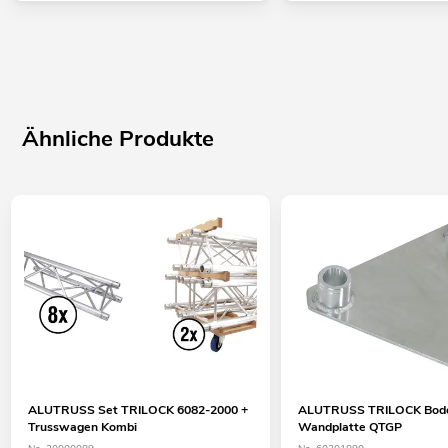
Ähnliche Produkte
ALUTRUSS Set TRILOCK 6082-2000 +
ALUTRUSS TRILOCK Bode
Trusswagen Kombi
Wandplatte QTGP