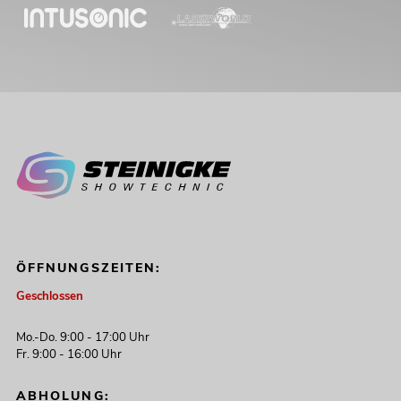
ÖFFNUNGSZEITEN:
Geschlossen
Mo.-Do. 9:00 - 17:00 Uhr
Fr. 9:00 - 16:00 Uhr
ABHOLUNG: