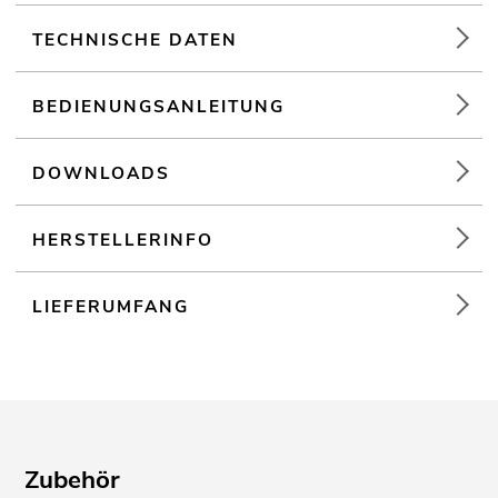
TECHNISCHE DATEN
BEDIENUNGSANLEITUNG
DOWNLOADS
HERSTELLERINFO
LIEFERUMFANG
Zubehör