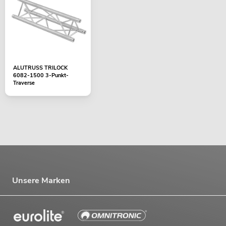
ALUTRUSS TRILOCK
6082-1500 3-Punkt-
Traverse
Unsere Marken