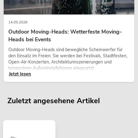
14.05.2026
Outdoor Moving-Heads: Wetterfeste Moving-
Heads bei Events
Outdoor Moving-Heads sind bewegliche Scheinwerfer für
den Einsatz im Freien. Sie werden bei Festivals, Stadtfesten,
Open-Air-Konzerten, Architekturinszenierungen und
temporären Außeninstallationen eingesetzt.
Jetzt lesen
Zuletzt angesehene Artikel