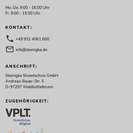
Mo.-Do. 9:00 - 16:00 Uhr
Fr. 9:00 - 15:00 Uhr
KONTAKT:
+49 931 4061 600
info@steinigke.de
ANSCHRIFT:
Steinigke Showtechnic GmbH
Andreas-Bauer-Str. 5
D-97297 Waldbüttelbrunn
ZUGEHÖRIGKEIT: