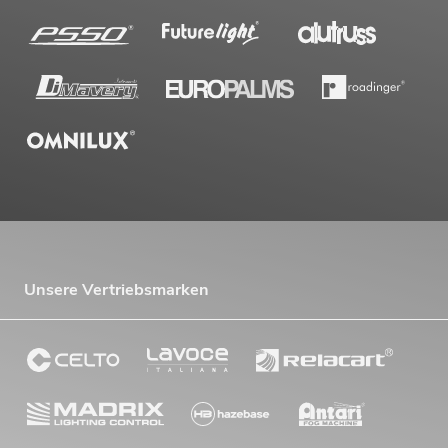
Unsere Vertriebsmarken