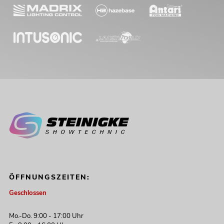
ÖFFNUNGSZEITEN:
Geschlossen
Mo.-Do. 9:00 - 17:00 Uhr