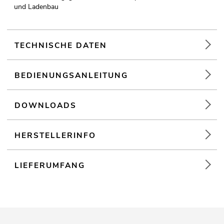
und Ladenbau
TECHNISCHE DATEN
BEDIENUNGSANLEITUNG
DOWNLOADS
HERSTELLERINFO
LIEFERUMFANG