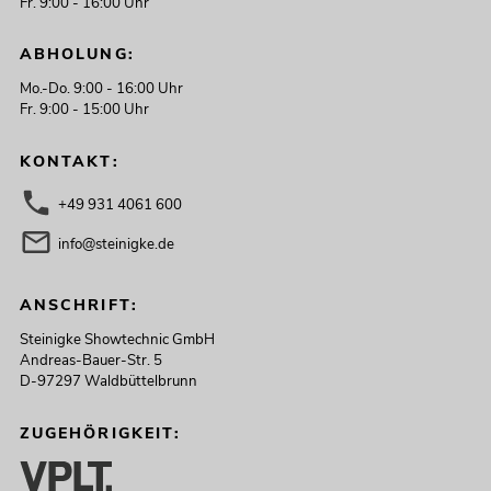
Fr. 9:00 - 16:00 Uhr
ABHOLUNG:
Mo.-Do. 9:00 - 16:00 Uhr
Fr. 9:00 - 15:00 Uhr
KONTAKT:
+49 931 4061 600
info@steinigke.de
ANSCHRIFT:
Steinigke Showtechnic GmbH
Andreas-Bauer-Str. 5
D-97297 Waldbüttelbrunn
ZUGEHÖRIGKEIT: