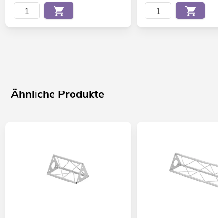
Ähnliche Produkte