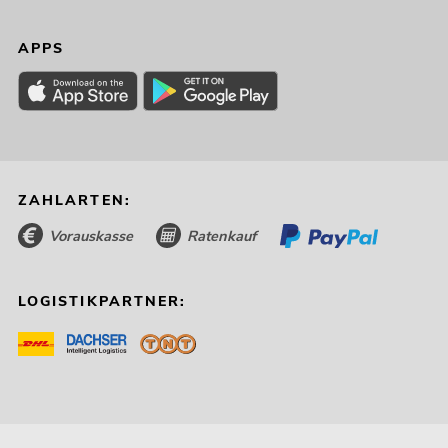
APPS
ZAHLARTEN:
Vorauskasse
Ratenkauf
LOGISTIKPARTNER: