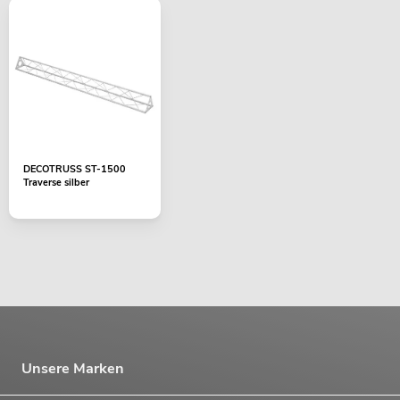
DECOTRUSS ST-1500
Traverse silber
Unsere Marken