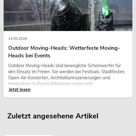
14.05.2026
Outdoor Moving-Heads: Wetterfeste Moving-
Heads bei Events
Outdoor Moving-Heads sind bewegliche Scheinwerfer für
den Einsatz im Freien. Sie werden bei Festivals, Stadtfesten,
Open-Air-Konzerten, Architekturinszenierungen und
temporären Außeninstallationen eingesetzt.
Jetzt lesen
Zuletzt angesehene Artikel