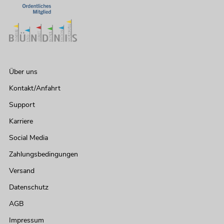
Über uns
Kontakt/Anfahrt
Support
Karriere
Social Media
Zahlungsbedingungen
Versand
Datenschutz
AGB
Impressum