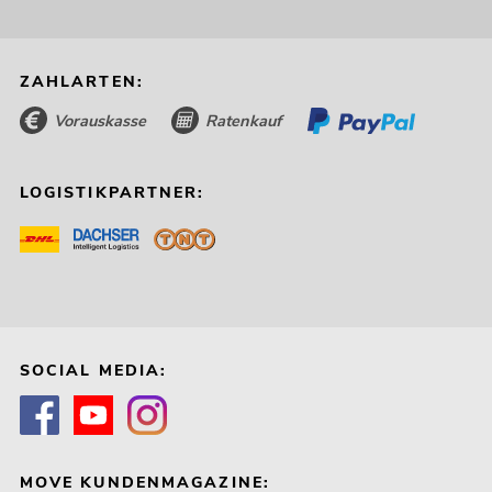
ZAHLARTEN:
Vorauskasse
Ratenkauf
LOGISTIKPARTNER:
SOCIAL MEDIA:
MOVE KUNDENMAGAZINE: