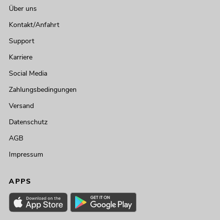
Über uns
Kontakt/Anfahrt
Support
Karriere
Social Media
Zahlungsbedingungen
Versand
Datenschutz
AGB
Impressum
APPS