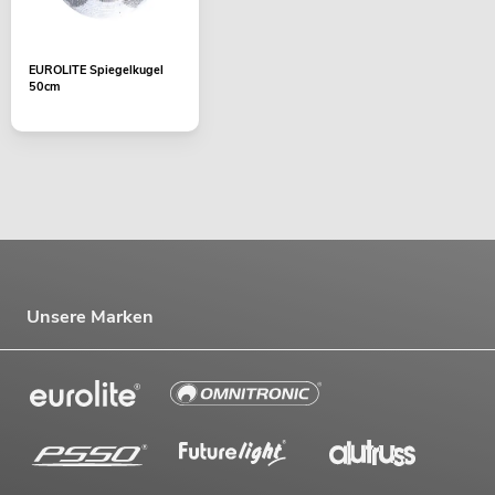
EUROLITE Spiegelkugel
50cm
Unsere Marken