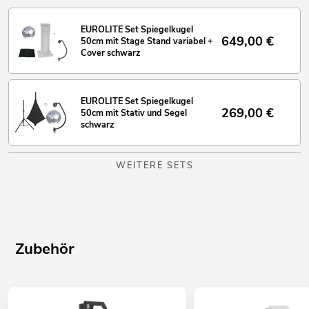
EUROLITE Set Spiegelkugel
649,00
€
50cm mit Stage Stand variabel +
Cover schwarz
EUROLITE Set Spiegelkugel
269,00
€
50cm mit Stativ und Segel
schwarz
WEITERE SETS
Zubehör