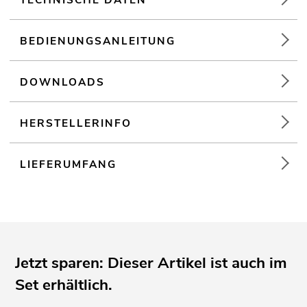
BEDIENUNGSANLEITUNG
DOWNLOADS
HERSTELLERINFO
LIEFERUMFANG
Jetzt sparen: Dieser Artikel ist auch im
Set erhältlich.