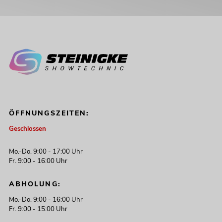
ÖFFNUNGSZEITEN:
Geschlossen
Mo.-Do. 9:00 - 17:00 Uhr
Fr. 9:00 - 16:00 Uhr
ABHOLUNG:
Mo.-Do. 9:00 - 16:00 Uhr
Fr. 9:00 - 15:00 Uhr