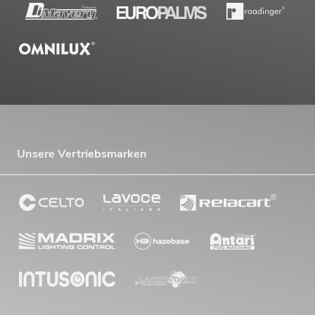
Unsere Vertriebsmarken