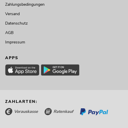
Zahlungsbedingungen
Versand
Datenschutz
AGB
Impressum
APPS
ZAHLARTEN:
Vorauskasse
Ratenkauf