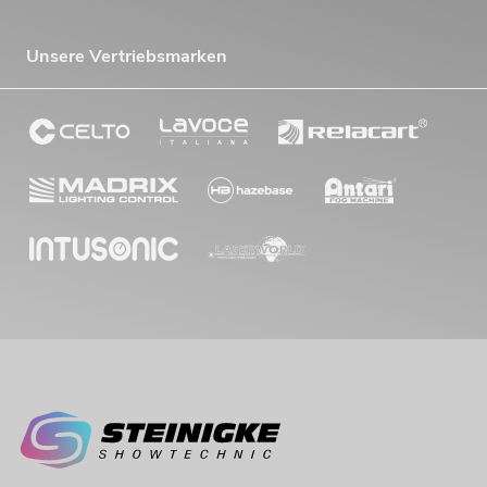
Unsere Vertriebsmarken