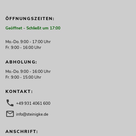
ÖFFNUNGSZEITEN:
Geöffnet - Schließt um 17:00
Mo.-Do. 9:00 - 17:00 Uhr
Fr. 9:00 - 16:00 Uhr
ABHOLUNG:
Mo.-Do. 9:00 - 16:00 Uhr
Fr. 9:00 - 15:00 Uhr
KONTAKT:
+49 931 4061 600
info@steinigke.de
ANSCHRIFT: