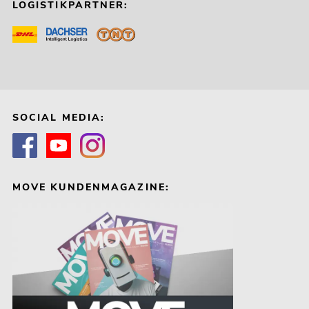
LOGISTIKPARTNER:
SOCIAL MEDIA:
MOVE KUNDENMAGAZINE: