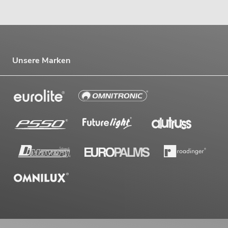
Unsere Marken