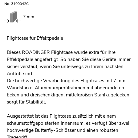
No. 3100042C
7 mm
Flightcase für Effektpedale
Dieses ROADINGER Flightcase wurde extra für Ihre
Effektpedale angefertigt. So haben Sie diese Geräte immer
sicher verstaut, wenn Sie unterwegs zu Ihrem nächsten
Auftritt sind.
Die hochwertige Verarbeitung des Flightcases mit 7 mm
Wandstärke, Aluminiumprofilrahmen mit abgerundeten
Ecken und dreischenkligen, mittelgroßen Stahlkugelecken
sorgt für Stabilität.
Ausgestattet ist das Flightcase zusätzlich mit einem
schaumstoffgepolsterten Innenraum, es verfügt über zwei
hochwertige Butterfly-Schlösser und einen robusten
Tragegriff.