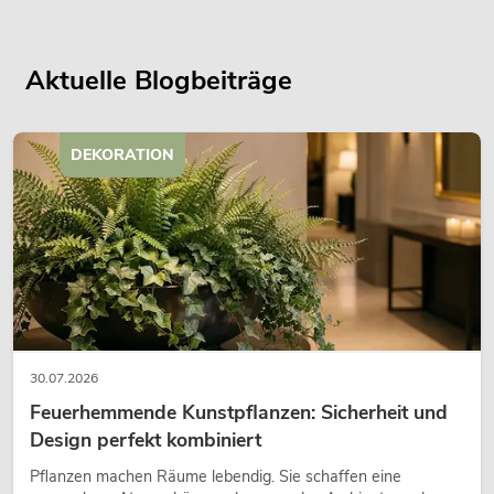
Aktuelle Blogbeiträge
DEKORATION
30.07.2026
Feuerhemmende Kunstpflanzen: Sicherheit und
Design perfekt kombiniert
Pflanzen machen Räume lebendig. Sie schaffen eine