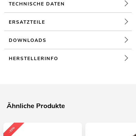
TECHNISCHE DATEN
ERSATZTEILE
DOWNLOADS
HERSTELLERINFO
Ähnliche Produkte
-33%