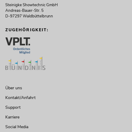
Steinigke Showtechnic GmbH
Andreas-Bauer-Str. 5
D-97297 Waldbüttelbrunn
ZUGEHÖRIGKEIT:
Über uns
Kontakt/Anfahrt
Support
Karriere
Social Media