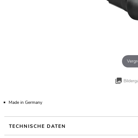
Vergr
Bilderg
Made in Germany
TECHNISCHE DATEN