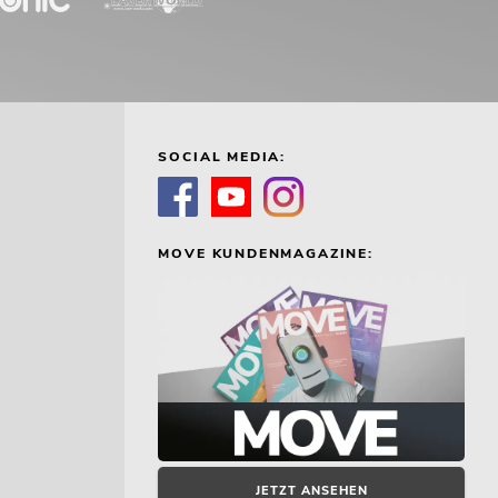
SOCIAL MEDIA:
MOVE KUNDENMAGAZINE:
JETZT ANSEHEN