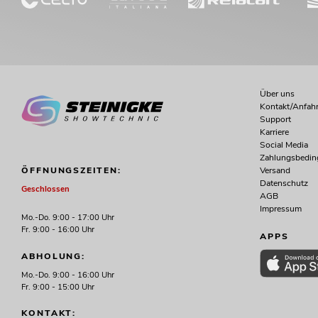
Über uns
Kontakt/Anfahr
Support
Karriere
Social Media
Zahlungsbedi
Versand
ÖFFNUNGSZEITEN:
Datenschutz
Geschlossen
AGB
Impressum
Mo.-Do. 9:00 - 17:00 Uhr
Fr. 9:00 - 16:00 Uhr
APPS
ABHOLUNG:
Mo.-Do. 9:00 - 16:00 Uhr
Fr. 9:00 - 15:00 Uhr
KONTAKT: