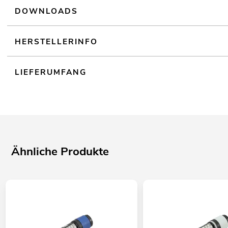
DOWNLOADS
HERSTELLERINFO
LIEFERUMFANG
Ähnliche Produkte