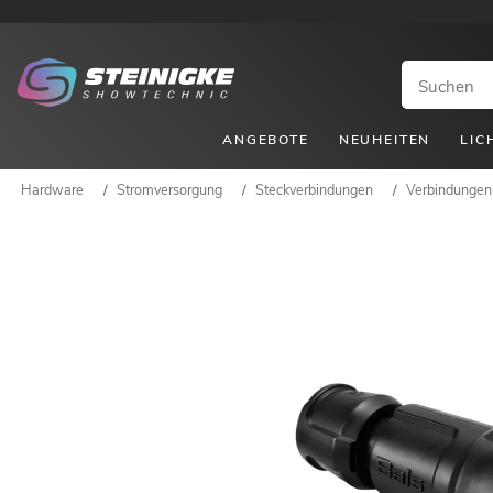
ANGEBOTE
NEUHEITEN
LIC
Hardware
/
Stromversorgung
/
Steckverbindungen
/
Verbindungen