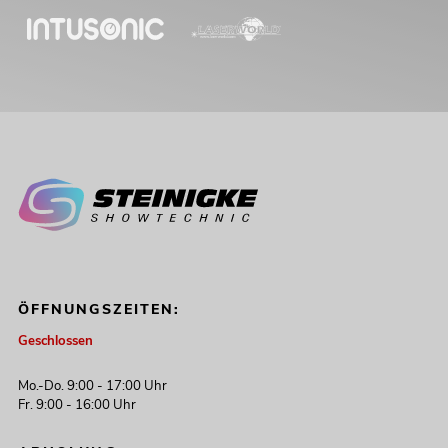
ÖFFNUNGSZEITEN:
Geschlossen
Mo.-Do. 9:00 - 17:00 Uhr
Fr. 9:00 - 16:00 Uhr