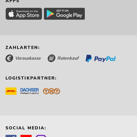
APPS
ZAHLARTEN:
Vorauskasse
Ratenkauf
LOGISTIKPARTNER:
SOCIAL MEDIA: