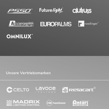
Unsere Vertriebsmarken