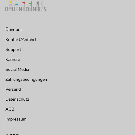
Über uns
Kontakt/Anfahrt
Support
Karriere
Social Media
Zahlungsbedingungen
Versand
Datenschutz
AGB
Impressum