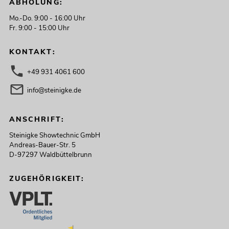
ABHOLUNG:
Mo.-Do. 9:00 - 16:00 Uhr
Fr. 9:00 - 15:00 Uhr
KONTAKT:
+49 931 4061 600
info@steinigke.de
ANSCHRIFT:
Steinigke Showtechnic GmbH
Andreas-Bauer-Str. 5
D-97297 Waldbüttelbrunn
ZUGEHÖRIGKEIT: