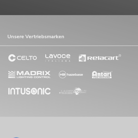
Unsere Vertriebsmarken