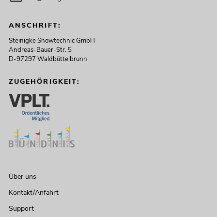
ANSCHRIFT:
Steinigke Showtechnic GmbH
Andreas-Bauer-Str. 5
D-97297 Waldbüttelbrunn
ZUGEHÖRIGKEIT:
Über uns
Kontakt/Anfahrt
Support