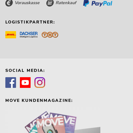
Vorauskasse
Ratenkauf
LOGISTIKPARTNER:
SOCIAL MEDIA:
MOVE KUNDENMAGAZINE: