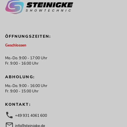
ÖFFNUNGSZEITEN:
Geschlossen
Mo.-Do. 9:00 - 17:00 Uhr
Fr. 9:00 - 16:00 Uhr
ABHOLUNG:
Mo.-Do. 9:00 - 16:00 Uhr
Fr. 9:00 - 15:00 Uhr
KONTAKT:
+49 931 4061 600
info@steinigke.de