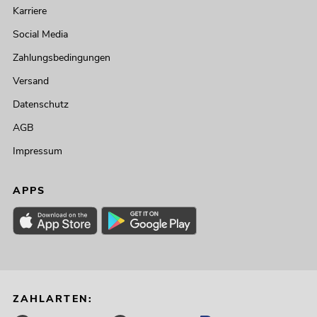
Karriere
Social Media
Zahlungsbedingungen
Versand
Datenschutz
AGB
Impressum
APPS
ZAHLARTEN: