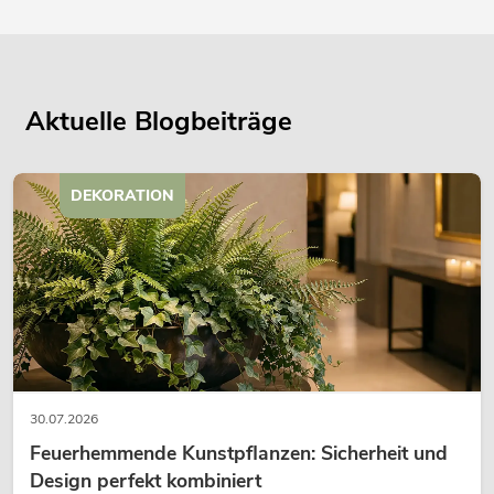
Aktuelle Blogbeiträge
DEKORATION
30.07.2026
Feuerhemmende Kunstpflanzen: Sicherheit und
Design perfekt kombiniert