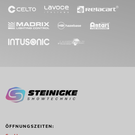
ÖFFNUNGSZEITEN: