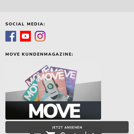
SOCIAL MEDIA:
MOVE KUNDENMAGAZINE:
JETZT ANSEHEN