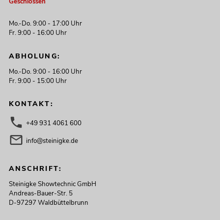
Geschlossen
Mo.-Do. 9:00 - 17:00 Uhr
Fr. 9:00 - 16:00 Uhr
ABHOLUNG:
Mo.-Do. 9:00 - 16:00 Uhr
Fr. 9:00 - 15:00 Uhr
KONTAKT:
+49 931 4061 600
info@steinigke.de
ANSCHRIFT:
Steinigke Showtechnic GmbH
Andreas-Bauer-Str. 5
D-97297 Waldbüttelbrunn