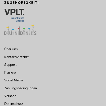
ZUGEHÖRIGKEIT:
Über uns
Kontakt/Anfahrt
Support
Karriere
Social Media
Zahlungsbedingungen
Versand
Datenschutz