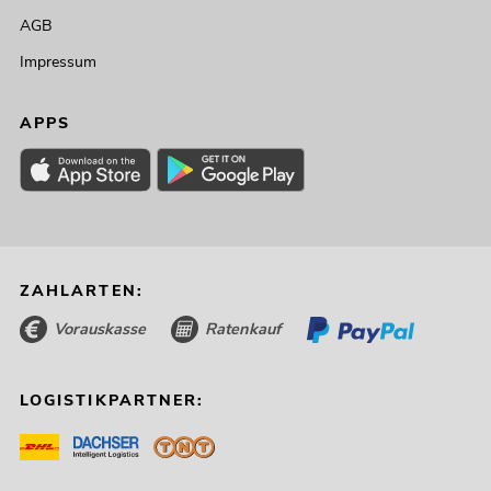
AGB
Impressum
APPS
ZAHLARTEN:
Vorauskasse
Ratenkauf
LOGISTIKPARTNER: