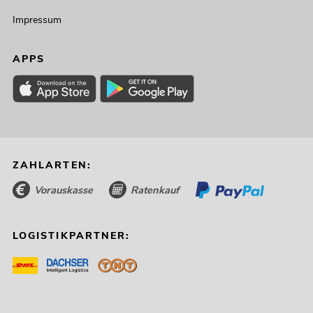
Impressum
APPS
ZAHLARTEN:
Vorauskasse
Ratenkauf
LOGISTIKPARTNER: