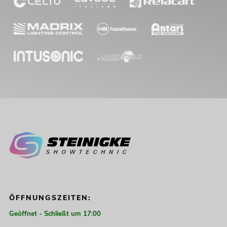
ÖFFNUNGSZEITEN:
Geöffnet - Schließt um 17:00