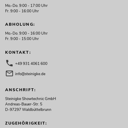
Mo.-Do. 9:00 - 17:00 Uhr
Fr. 9:00 - 16:00 Uhr
ABHOLUNG:
Mo.-Do. 9:00 - 16:00 Uhr
Fr. 9:00 - 15:00 Uhr
KONTAKT:
+49 931 4061 600
info@steinigke.de
ANSCHRIFT:
Steinigke Showtechnic GmbH
Andreas-Bauer-Str. 5
D-97297 Waldbüttelbrunn
ZUGEHÖRIGKEIT: