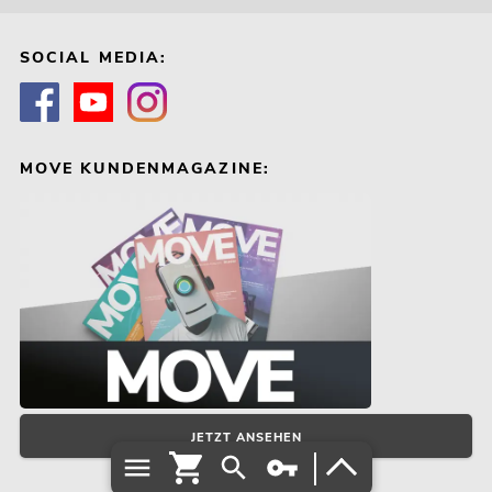
SOCIAL MEDIA:
MOVE KUNDENMAGAZINE:
JETZT ANSEHEN