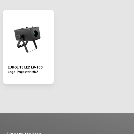
EUROLITE LED LP-100
Logo-Projektor MK2