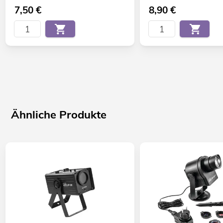
7,50
€
8,90
€
Ähnliche Produkte