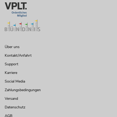
Über uns
Kontakt/Anfahrt
Support
Karriere
Social Media
Zahlungsbedingungen
Versand
Datenschutz
AGB