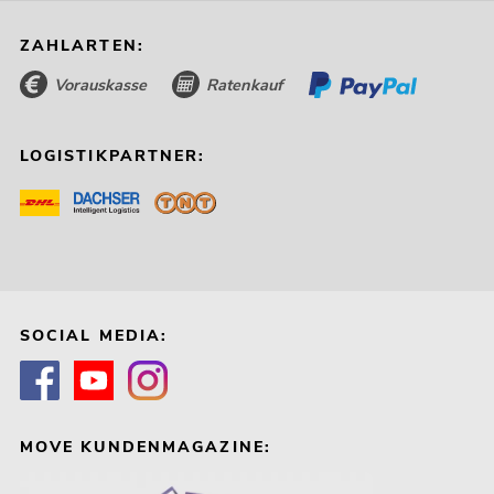
ZAHLARTEN:
Vorauskasse
Ratenkauf
LOGISTIKPARTNER:
SOCIAL MEDIA:
MOVE KUNDENMAGAZINE: