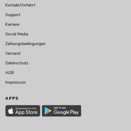
Kontakt/Anfahrt
Support
Karriere
Social Media
Zahlungsbedingungen
Versand
Datenschutz
AGB
Impressum
APPS