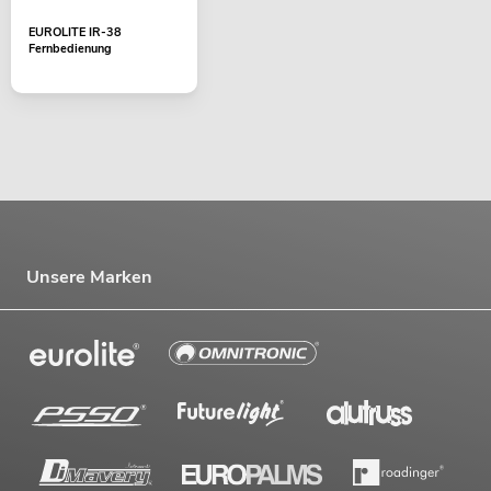
EUROLITE IR-38
Fernbedienung
Unsere Marken