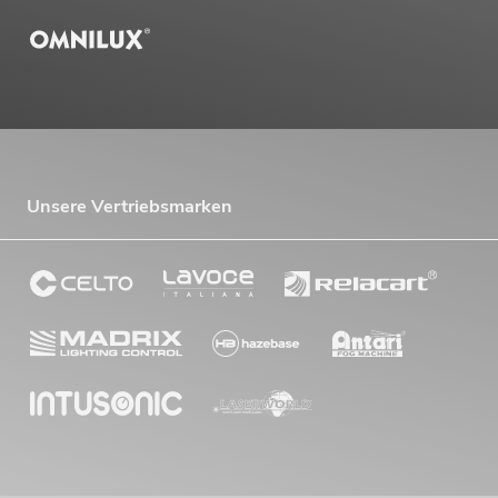
Unsere Vertriebsmarken