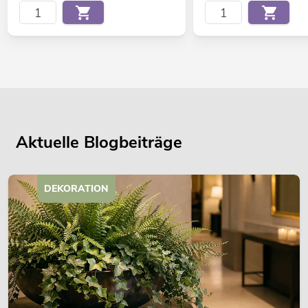
Aktuelle Blogbeiträge
DEKORATION