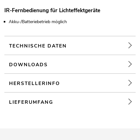
IR-Fernbedienung für Lichteffektgeräte
Akku-/Batteriebetrieb möglich
TECHNISCHE DATEN
DOWNLOADS
HERSTELLERINFO
LIEFERUMFANG