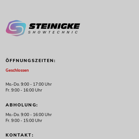
ÖFFNUNGSZEITEN:
Geschlossen
Mo.-Do. 9:00 - 17:00 Uhr
Fr. 9:00 - 16:00 Uhr
ABHOLUNG:
Mo.-Do. 9:00 - 16:00 Uhr
Fr. 9:00 - 15:00 Uhr
KONTAKT: