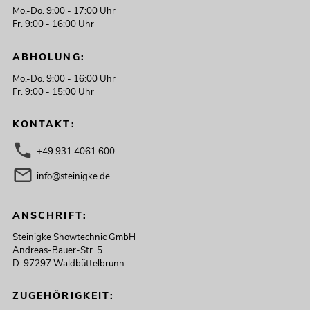
Mo.-Do. 9:00 - 17:00 Uhr
Fr. 9:00 - 16:00 Uhr
ABHOLUNG:
Mo.-Do. 9:00 - 16:00 Uhr
Fr. 9:00 - 15:00 Uhr
KONTAKT:
+49 931 4061 600
info@steinigke.de
ANSCHRIFT:
Steinigke Showtechnic GmbH
Andreas-Bauer-Str. 5
D-97297 Waldbüttelbrunn
ZUGEHÖRIGKEIT: