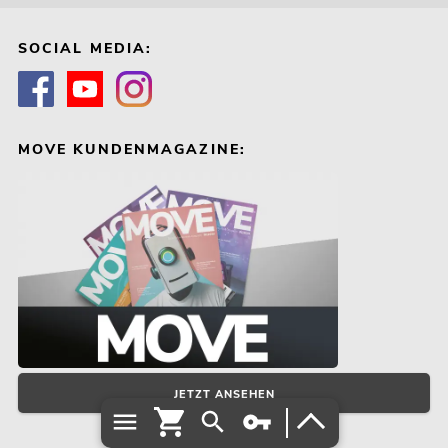
SOCIAL MEDIA:
MOVE KUNDENMAGAZINE:
JETZT ANSEHEN