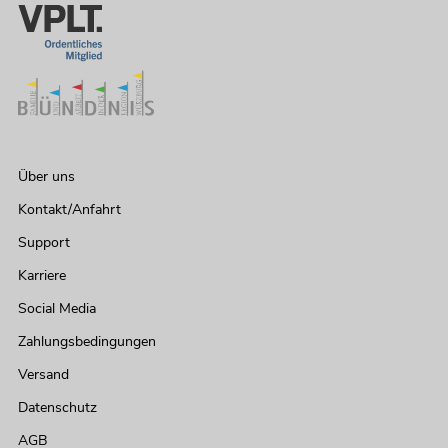
Über uns
Kontakt/Anfahrt
Support
Karriere
Social Media
Zahlungsbedingungen
Versand
Datenschutz
AGB