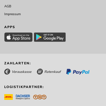
AGB
Impressum
APPS
ZAHLARTEN:
Vorauskasse
Ratenkauf
LOGISTIKPARTNER: