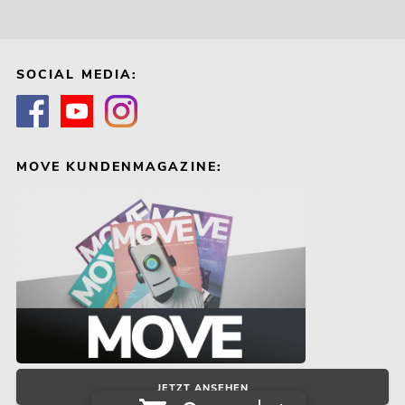
SOCIAL MEDIA:
MOVE KUNDENMAGAZINE:
JETZT ANSEHEN