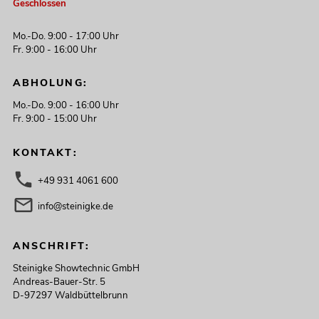
Geschlossen
Mo.-Do. 9:00 - 17:00 Uhr
Fr. 9:00 - 16:00 Uhr
ABHOLUNG:
Mo.-Do. 9:00 - 16:00 Uhr
Fr. 9:00 - 15:00 Uhr
KONTAKT:
+49 931 4061 600
info@steinigke.de
ANSCHRIFT:
Steinigke Showtechnic GmbH
Andreas-Bauer-Str. 5
D-97297 Waldbüttelbrunn