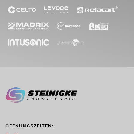
ÖFFNUNGSZEITEN: