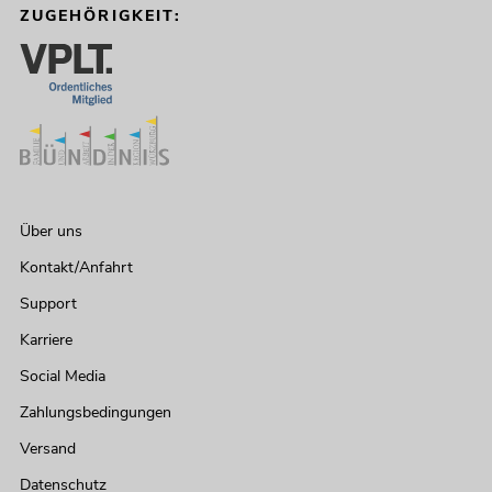
ZUGEHÖRIGKEIT:
Über uns
Kontakt/Anfahrt
Support
Karriere
Social Media
Zahlungsbedingungen
Versand
Datenschutz