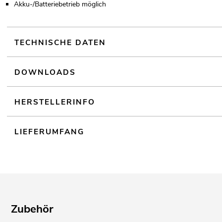
Akku-/Batteriebetrieb möglich
TECHNISCHE DATEN
DOWNLOADS
HERSTELLERINFO
LIEFERUMFANG
Zubehör