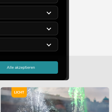
Alle akzeptieren
LICHT