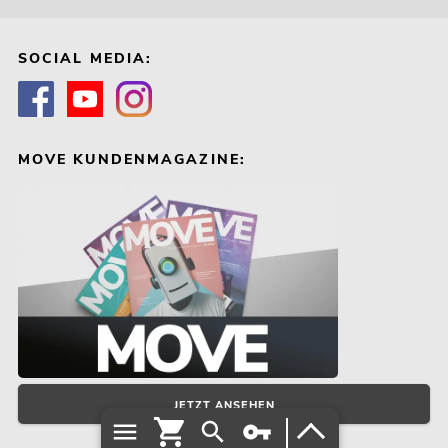
SOCIAL MEDIA:
MOVE KUNDENMAGAZINE:
JETZT ANSEHEN