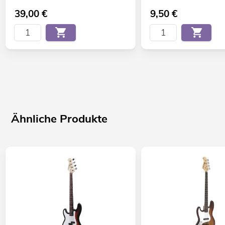
39,00
€
9,50
€
Ähnliche Produkte