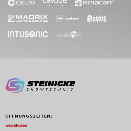
ÖFFNUNGSZEITEN:
Geschlossen