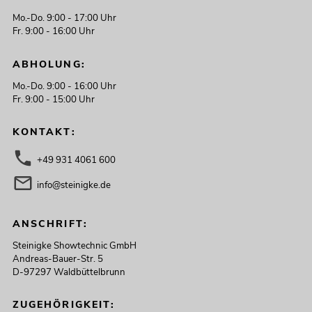
Mo.-Do. 9:00 - 17:00 Uhr
Fr. 9:00 - 16:00 Uhr
ABHOLUNG:
Mo.-Do. 9:00 - 16:00 Uhr
Fr. 9:00 - 15:00 Uhr
KONTAKT:
+49 931 4061 600
info@steinigke.de
ANSCHRIFT:
Steinigke Showtechnic GmbH
Andreas-Bauer-Str. 5
D-97297 Waldbüttelbrunn
ZUGEHÖRIGKEIT: