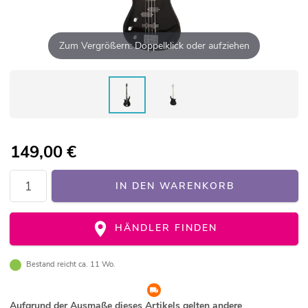
Zum Vergrößern: Doppelklick oder aufziehen
149,00
€
IN DEN WARENKORB
HÄNDLER FINDEN
Bestand reicht ca. 11 Wo.
Aufgrund der Ausmaße dieses Artikels gelten andere