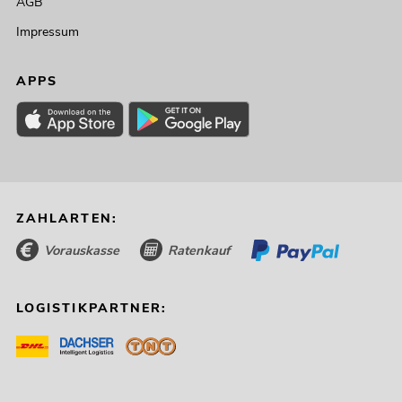
AGB
Impressum
APPS
ZAHLARTEN:
Vorauskasse
Ratenkauf
LOGISTIKPARTNER: