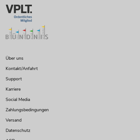
Über uns
Kontakt/Anfahrt
Support
Karriere
Social Media
Zahlungsbedingungen
Versand
Datenschutz