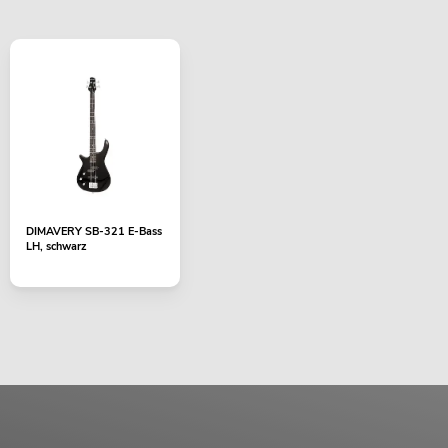
DIMAVERY SB-321 E-Bass
LH, schwarz