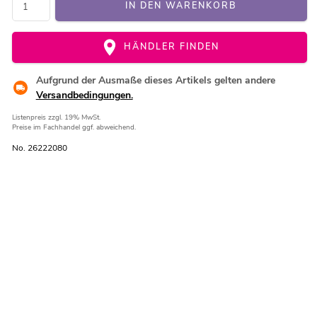
IN DEN WARENKORB
HÄNDLER FINDEN
Aufgrund der Ausmaße dieses Artikels gelten andere
Versandbedingungen.
Listenpreis
zzgl. 19% MwSt.
Preise im Fachhandel ggf. abweichend.
No. 26222080