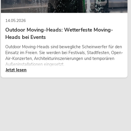
14.05.2026
Outdoor Moving-Heads: Wetterfeste Moving-
Heads bei Events
Outdoor Moving-Heads sind bewegliche Scheinwerfer für den
Einsatz im Freien. Sie werden bei Festivals, Stadtfesten, Open-
Air-Konzerten, Architekturinszenierungen und temporären
Außeninstallationen eingesetzt.
Jetzt lesen