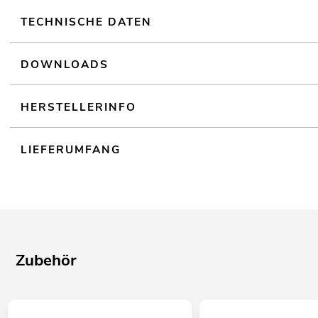
TECHNISCHE DATEN
DOWNLOADS
HERSTELLERINFO
LIEFERUMFANG
Zubehör