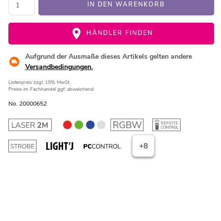
IN DEN WARENKORB
HÄNDLER FINDEN
Aufgrund der Ausmaße dieses Artikels gelten andere
Versandbedingungen.
Listenpreis
zzgl. 19% MwSt.
Preise im Fachhandel ggf. abweichend.
No. 20000652
+8