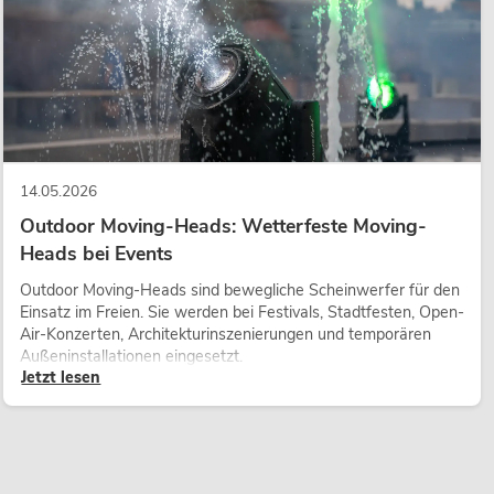
14.05.2026
Outdoor Moving-Heads: Wetterfeste Moving-
Heads bei Events
Outdoor Moving-Heads sind bewegliche Scheinwerfer für den
Einsatz im Freien. Sie werden bei Festivals, Stadtfesten, Open-
Air-Konzerten, Architekturinszenierungen und temporären
Außeninstallationen eingesetzt.
Jetzt lesen