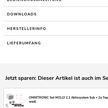
DOWNLOADS
HERSTELLERINFO
LIEFERUMFANG
Jetzt sparen: Dieser Artikel ist auch im Se
OMNITRONIC Set MOLLY 2.1 Aktivsystem Sub + 2x Top 
weiß