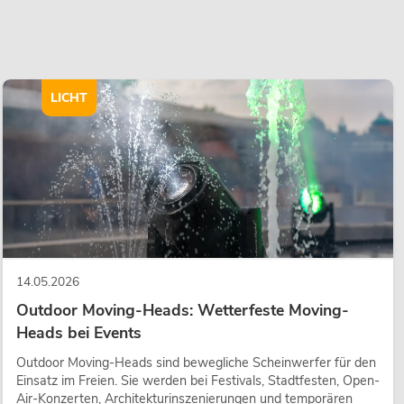
LICHT
14.05.2026
Outdoor Moving-Heads: Wetterfeste Moving-
Heads bei Events
Outdoor Moving-Heads sind bewegliche Scheinwerfer für den
Einsatz im Freien. Sie werden bei Festivals, Stadtfesten, Open-
Air-Konzerten, Architekturinszenierungen und temporären