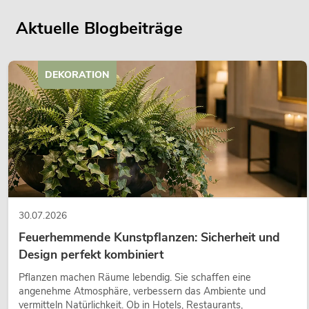
Aktuelle Blogbeiträge
DEKORATION
30.07.2026
Feuerhemmende Kunstpflanzen: Sicherheit und
Design perfekt kombiniert
Pflanzen machen Räume lebendig. Sie schaffen eine
angenehme Atmosphäre, verbessern das Ambiente und
vermitteln Natürlichkeit. Ob in Hotels, Restaurants,