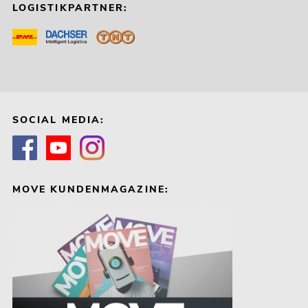
LOGISTIKPARTNER:
SOCIAL MEDIA:
MOVE KUNDENMAGAZINE: