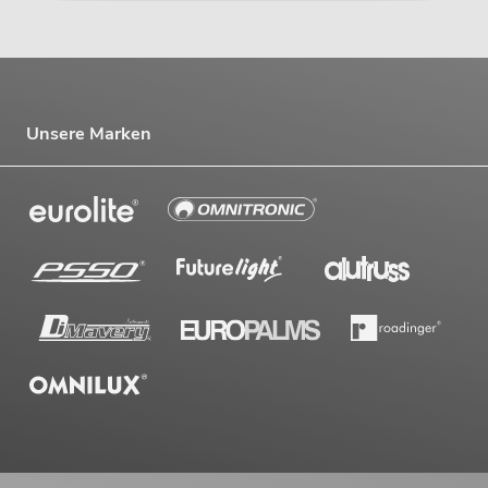
Unsere Marken