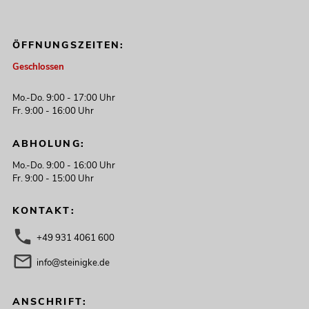
ÖFFNUNGSZEITEN:
Geschlossen
Mo.-Do. 9:00 - 17:00 Uhr
Fr. 9:00 - 16:00 Uhr
ABHOLUNG:
Mo.-Do. 9:00 - 16:00 Uhr
Fr. 9:00 - 15:00 Uhr
KONTAKT:
+49 931 4061 600
info@steinigke.de
ANSCHRIFT: