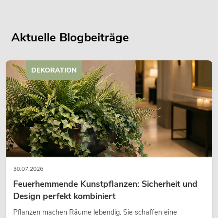
Aktuelle Blogbeiträge
DEKORATION
30.07.2026
Feuerhemmende Kunstpflanzen: Sicherheit und
Design perfekt kombiniert
Pflanzen machen Räume lebendig. Sie schaffen eine