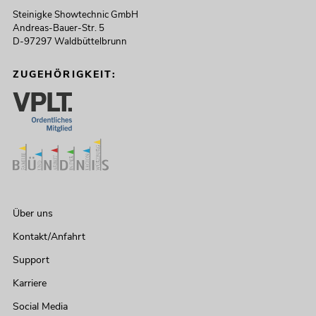
Steinigke Showtechnic GmbH
Andreas-Bauer-Str. 5
D-97297 Waldbüttelbrunn
ZUGEHÖRIGKEIT:
Über uns
Kontakt/Anfahrt
Support
Karriere
Social Media