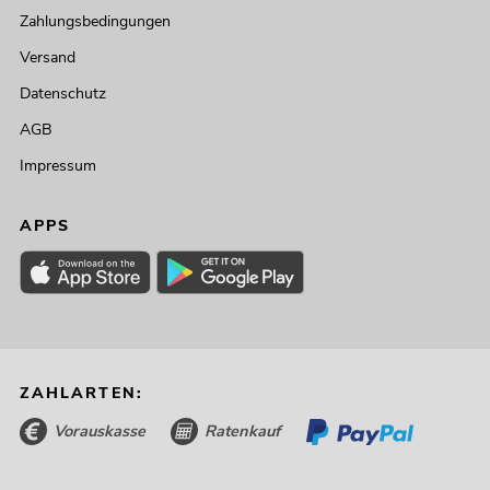
Zahlungsbedingungen
Versand
Datenschutz
AGB
Impressum
APPS
ZAHLARTEN:
Vorauskasse
Ratenkauf