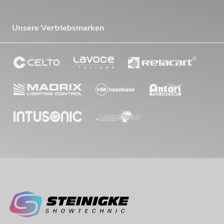
Unsere Vertriebsmarken