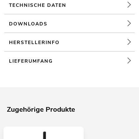
TECHNISCHE DATEN
DOWNLOADS
HERSTELLERINFO
LIEFERUMFANG
Zugehörige Produkte