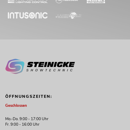
ÖFFNUNGSZEITEN:
Geschlossen
Mo.-Do. 9:00 - 17:00 Uhr
Fr. 9:00 - 16:00 Uhr