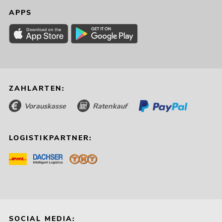
APPS
ZAHLARTEN:
Vorauskasse
Ratenkauf
LOGISTIKPARTNER:
SOCIAL MEDIA: