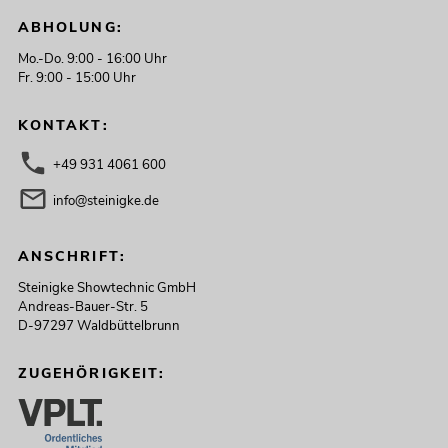
ABHOLUNG:
Mo.-Do. 9:00 - 16:00 Uhr
Fr. 9:00 - 15:00 Uhr
KONTAKT:
+49 931 4061 600
info@steinigke.de
ANSCHRIFT:
Steinigke Showtechnic GmbH
Andreas-Bauer-Str. 5
D-97297 Waldbüttelbrunn
ZUGEHÖRIGKEIT: