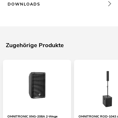
DOWNLOADS
Zugehörige Produkte
OMNITRONIC XNG-208A 2-Wege
OMNITRONIC ROD-1043 A