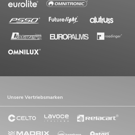
Unsere Vertriebsmarken