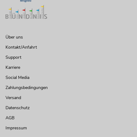
Über uns
Kontakt/Anfahrt
Support
Karriere
Social Media
Zahlungsbedingungen
Versand
Datenschutz
AGB
Impressum