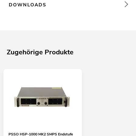
DOWNLOADS
Zugehörige Produkte
PSSO HSP-1000 MK2 SMPS Endstufe