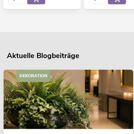
Aktuelle Blogbeiträge
DEKORATION