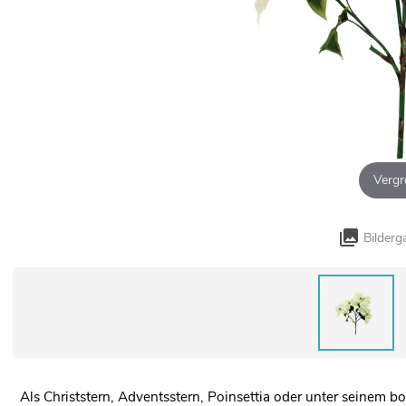
Vergr
Bilderg
Als Christstern, Adventsstern, Poinsettia oder unter seinem 