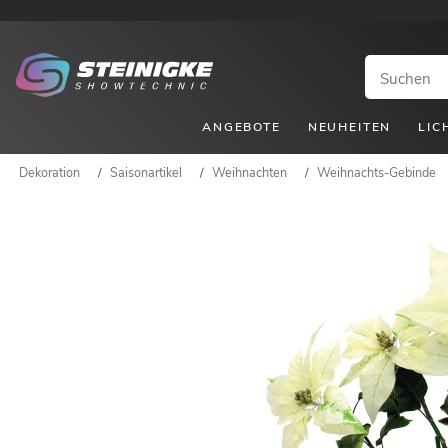
ANGEBOTE
NEUHEITEN
LIC
Dekoration
/
Saisonartikel
/
Weihnachten
/
Weihnachts-Gebinde