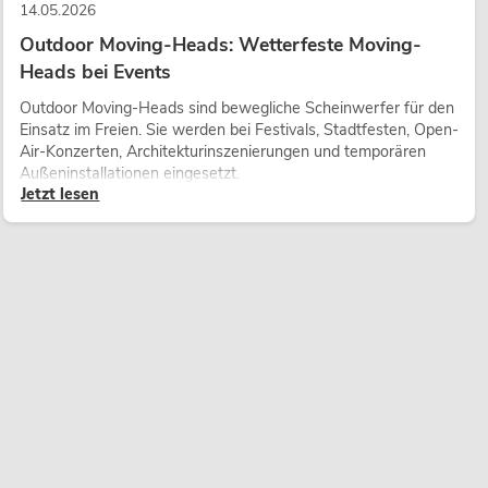
14.05.2026
Outdoor Moving-Heads: Wetterfeste Moving-
Heads bei Events
Outdoor Moving-Heads sind bewegliche Scheinwerfer für den
Einsatz im Freien. Sie werden bei Festivals, Stadtfesten, Open-
Air-Konzerten, Architekturinszenierungen und temporären
Außeninstallationen eingesetzt.
Jetzt lesen