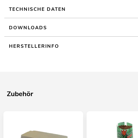
TECHNISCHE DATEN
DOWNLOADS
HERSTELLERINFO
Zubehör