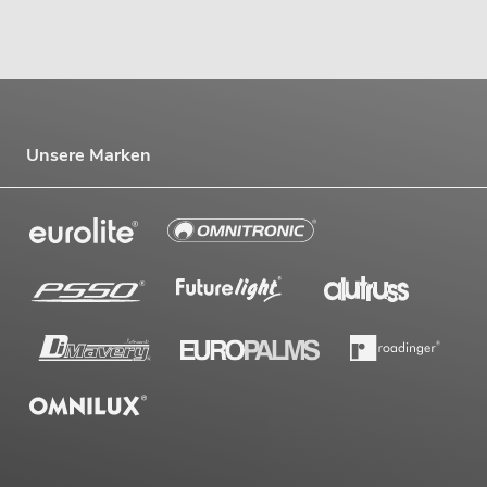
Unsere Marken