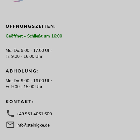
ÖFFNUNGSZEITEN:
Geöffnet - Schließt um 16:00
Mo.-Do. 9:00 - 17:00 Uhr
Fr. 9:00 - 16:00 Uhr
ABHOLUNG:
Mo.-Do. 9:00 - 16:00 Uhr
Fr. 9:00 - 15:00 Uhr
KONTAKT:
+49 931 4061 600
info@steinigke.de