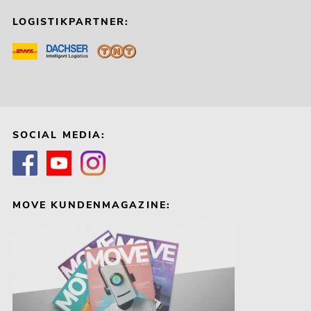
LOGISTIKPARTNER:
SOCIAL MEDIA:
MOVE KUNDENMAGAZINE: