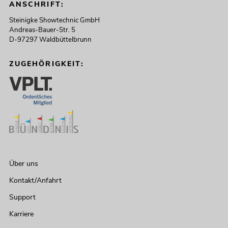
ANSCHRIFT:
Steinigke Showtechnic GmbH
Andreas-Bauer-Str. 5
D-97297 Waldbüttelbrunn
ZUGEHÖRIGKEIT:
Über uns
Kontakt/Anfahrt
Support
Karriere