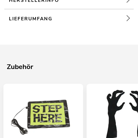
HERSTELLERINFO
LIEFERUMFANG
Zubehör