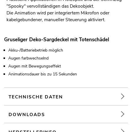
"Spooky" vervollständigen das Dekoobjekt.
Die Animation wird per integriertem Mikrofon oder
kabelgebundener, manueller Steuerung aktiviert.
Gruseliger Deko-Sargdeckel mit Totenschädel
Akku-/Batteriebetrieb möglich
Augen farbwechselnd
Augen mit Bewegungseffekt
Animationsdauer bis zu 15 Sekunden
TECHNISCHE DATEN
DOWNLOADS