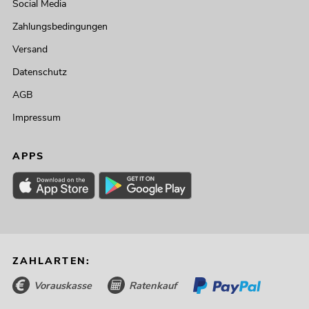
Social Media
Zahlungsbedingungen
Versand
Datenschutz
AGB
Impressum
APPS
ZAHLARTEN:
Vorauskasse
Ratenkauf