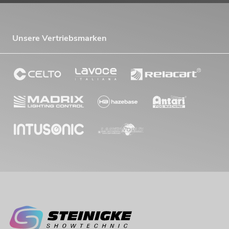
Unsere Vertriebsmarken