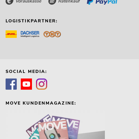
Vorauskasse
Ratenkauf
LOGISTIKPARTNER:
SOCIAL MEDIA:
MOVE KUNDENMAGAZINE: