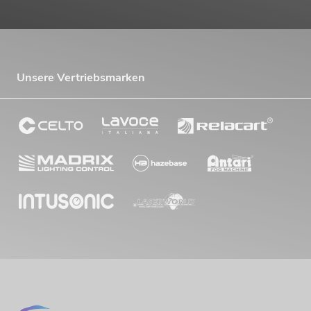
Unsere Vertriebsmarken