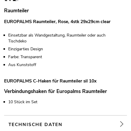
Raumteiler
EUROPALMS Raumteiler, Rose, 4stk 29x29cm clear
Einsetzbar als Wandgestaltung, Raumteiler oder auch
Tischdeko
Einzigarties Design
Farbe: Transparent
Aus Kunststoff
EUROPALMS C-Haken für Raumteiler sil 10x
Verbindungshaken für Europalms Raumteiler
10 Stück im Set
TECHNISCHE DATEN