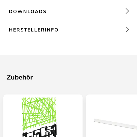
DOWNLOADS
HERSTELLERINFO
Zubehör