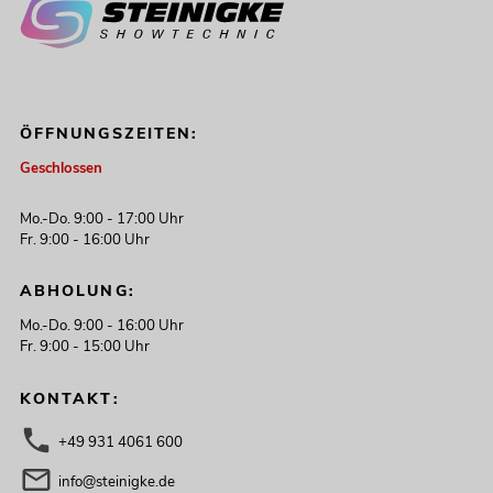
ÖFFNUNGSZEITEN:
Geschlossen
Mo.-Do. 9:00 - 17:00 Uhr
Fr. 9:00 - 16:00 Uhr
ABHOLUNG:
Mo.-Do. 9:00 - 16:00 Uhr
Fr. 9:00 - 15:00 Uhr
KONTAKT:
+49 931 4061 600
info@steinigke.de