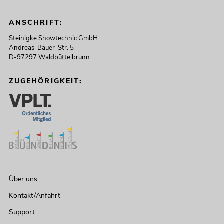
ANSCHRIFT:
Steinigke Showtechnic GmbH
Andreas-Bauer-Str. 5
D-97297 Waldbüttelbrunn
ZUGEHÖRIGKEIT:
Über uns
Kontakt/Anfahrt
Support