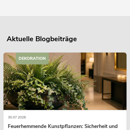
Aktuelle Blogbeiträge
DEKORATION
30.07.2026
Feuerhemmende Kunstpflanzen: Sicherheit und