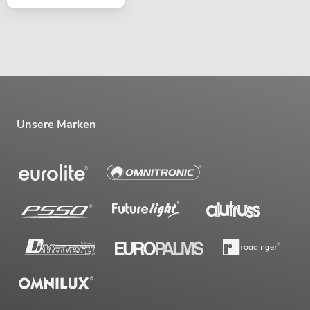
Unsere Marken