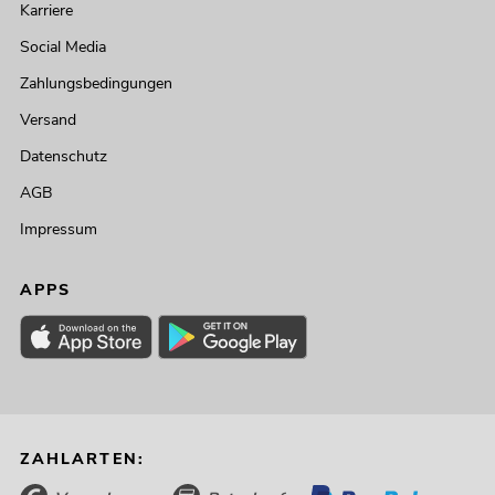
Karriere
Social Media
Zahlungsbedingungen
Versand
Datenschutz
AGB
Impressum
APPS
ZAHLARTEN: