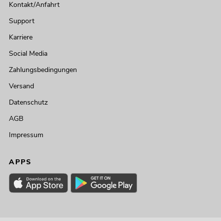
Kontakt/Anfahrt
Support
Karriere
Social Media
Zahlungsbedingungen
Versand
Datenschutz
AGB
Impressum
APPS