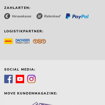
ZAHLARTEN:
Vorauskasse
Ratenkauf
LOGISTIKPARTNER:
SOCIAL MEDIA:
MOVE KUNDENMAGAZINE: