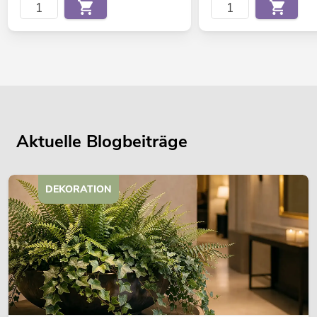
Aktuelle Blogbeiträge
DEKORATION