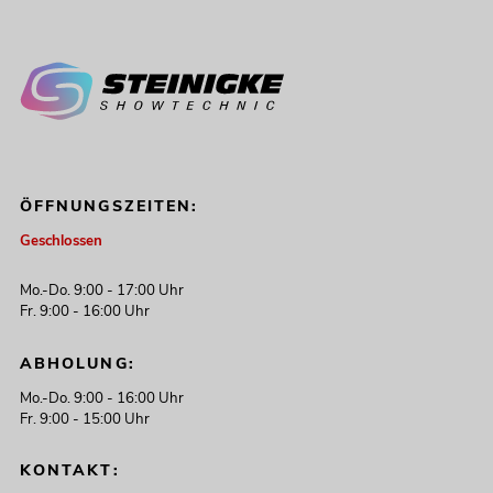
ÖFFNUNGSZEITEN:
Geschlossen
Mo.-Do. 9:00 - 17:00 Uhr
Fr. 9:00 - 16:00 Uhr
ABHOLUNG:
Mo.-Do. 9:00 - 16:00 Uhr
Fr. 9:00 - 15:00 Uhr
KONTAKT: