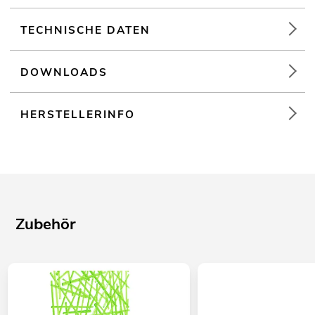
TECHNISCHE DATEN
DOWNLOADS
HERSTELLERINFO
Zubehör