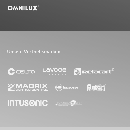
Unsere Vertriebsmarken