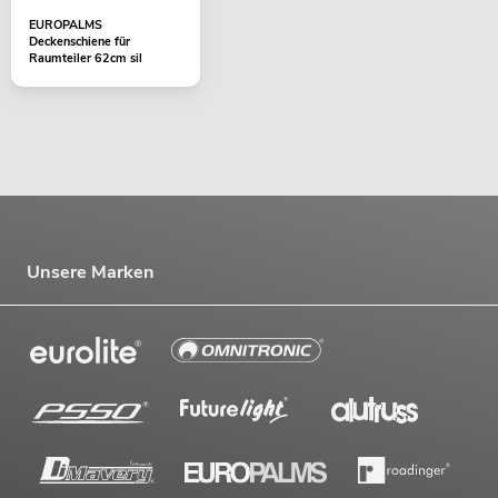
EUROPALMS
Deckenschiene für
Raumteiler 62cm sil
Unsere Marken