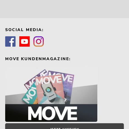
SOCIAL MEDIA:
MOVE KUNDENMAGAZINE: