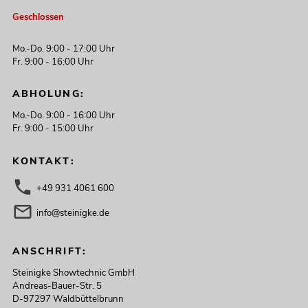
Geschlossen
Mo.-Do. 9:00 - 17:00 Uhr
Fr. 9:00 - 16:00 Uhr
ABHOLUNG:
Mo.-Do. 9:00 - 16:00 Uhr
Fr. 9:00 - 15:00 Uhr
KONTAKT:
+49 931 4061 600
info@steinigke.de
ANSCHRIFT:
Steinigke Showtechnic GmbH
Andreas-Bauer-Str. 5
D-97297 Waldbüttelbrunn