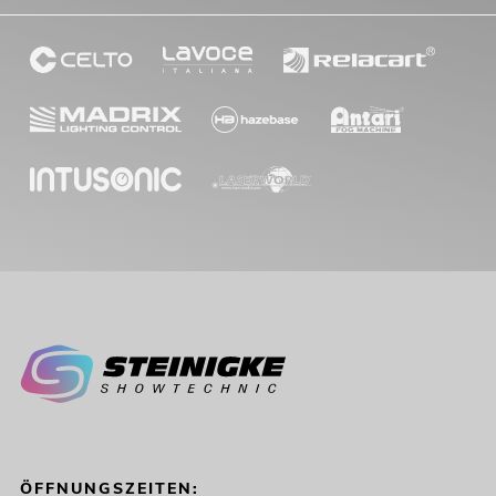
ÖFFNUNGSZEITEN: