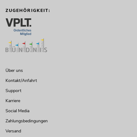
ZUGEHÖRIGKEIT:
Über uns
Kontakt/Anfahrt
Support
Karriere
Social Media
Zahlungsbedingungen
Versand