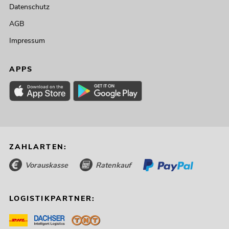
Datenschutz
AGB
Impressum
APPS
ZAHLARTEN:
Vorauskasse
Ratenkauf
LOGISTIKPARTNER: