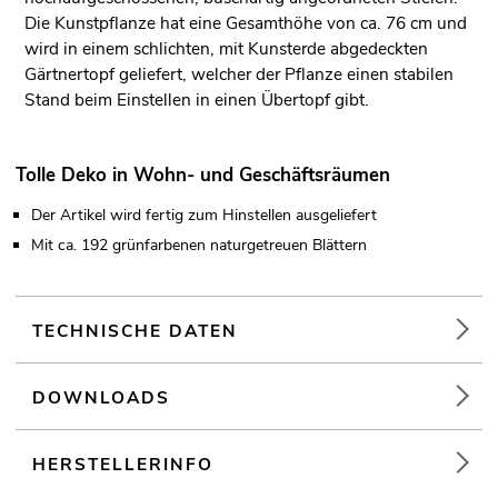
Die Kunstpflanze hat eine Gesamthöhe von ca. 76 cm und
wird in einem schlichten, mit Kunsterde abgedeckten
Gärtnertopf geliefert, welcher der Pflanze einen stabilen
Stand beim Einstellen in einen Übertopf gibt.
Tolle Deko in Wohn- und Geschäftsräumen
Der Artikel wird fertig zum Hinstellen ausgeliefert
Mit ca. 192 grünfarbenen naturgetreuen Blättern
TECHNISCHE DATEN
DOWNLOADS
HERSTELLERINFO