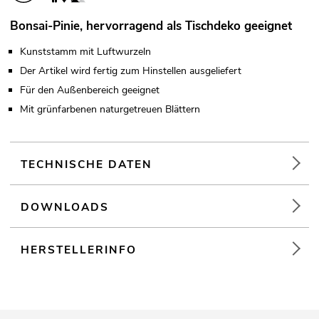
Bonsai-Pinie, hervorragend als Tischdeko geeignet
Kunststamm mit Luftwurzeln
Der Artikel wird fertig zum Hinstellen ausgeliefert
Für den Außenbereich geeignet
Mit grünfarbenen naturgetreuen Blättern
TECHNISCHE DATEN
DOWNLOADS
HERSTELLERINFO