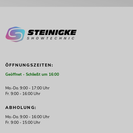
ÖFFNUNGSZEITEN:
Geöffnet - Schließt um 16:00
Mo.-Do. 9:00 - 17:00 Uhr
Fr. 9:00 - 16:00 Uhr
ABHOLUNG:
Mo.-Do. 9:00 - 16:00 Uhr
Fr. 9:00 - 15:00 Uhr