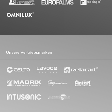
Unsere Vertriebsmarken