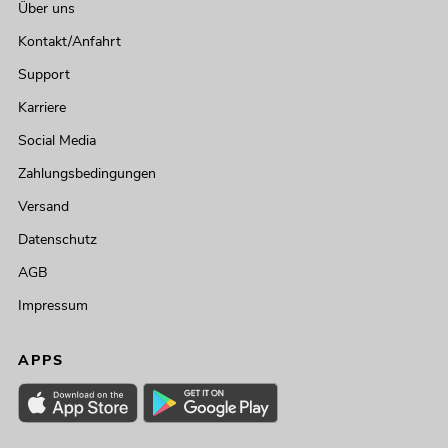
Über uns
Kontakt/Anfahrt
Support
Karriere
Social Media
Zahlungsbedingungen
Versand
Datenschutz
AGB
Impressum
APPS