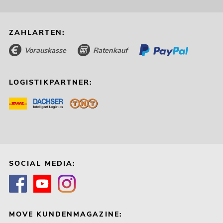
ZAHLARTEN:
Vorauskasse
Ratenkauf
LOGISTIKPARTNER:
SOCIAL MEDIA:
MOVE KUNDENMAGAZINE: