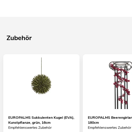
Zubehör
EUROPALMS Sukkulenten Kugel (EVA),
EUROPALMS Beerengirlan
Kunstpflanze, grün, 16cm
180cm
Empfehlenswertes Zubehör
Empfehlenswertes Zubehör