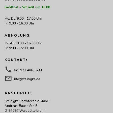
Geöffnet - Schließt um 16:00
Mo.-Do. 9:00 - 17:00 Uhr
Fr. 9:00 - 16:00 Uhr
ABHOLUNG:
Mo.-Do. 9:00 - 16:00 Uhr
Fr. 9:00 - 15:00 Uhr
KONTAKT:
+49 931 4061 600
info@steinigke.de
ANSCHRIFT:
Steinigke Showtechnic GmbH
Andreas-Bauer-Str. 5
D-97297 Waldbüttelbrunn