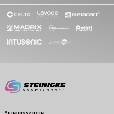
ÖFFNUNGSZEITEN: