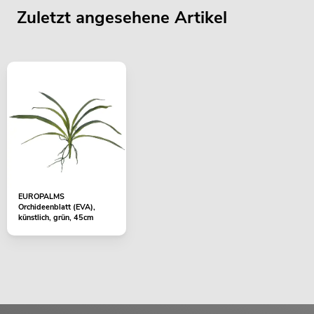
Zuletzt angesehene Artikel
EUROPALMS
Orchideenblatt (EVA),
künstlich, grün, 45cm