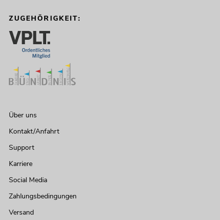
ZUGEHÖRIGKEIT:
Über uns
Kontakt/Anfahrt
Support
Karriere
Social Media
Zahlungsbedingungen
Versand