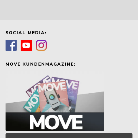
SOCIAL MEDIA:
MOVE KUNDENMAGAZINE: