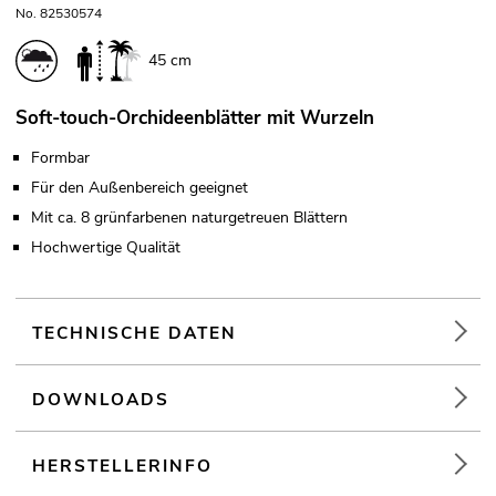
No. 82530574
45 cm
Soft-touch-Orchideenblätter mit Wurzeln
Formbar
Für den Außenbereich geeignet
Mit ca. 8 grünfarbenen naturgetreuen Blättern
Hochwertige Qualität
TECHNISCHE DATEN
DOWNLOADS
HERSTELLERINFO