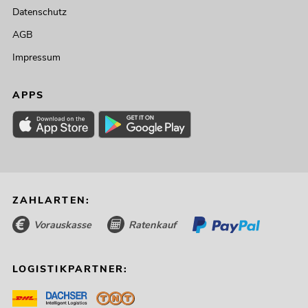
Datenschutz
AGB
Impressum
APPS
ZAHLARTEN:
Vorauskasse
Ratenkauf
LOGISTIKPARTNER: