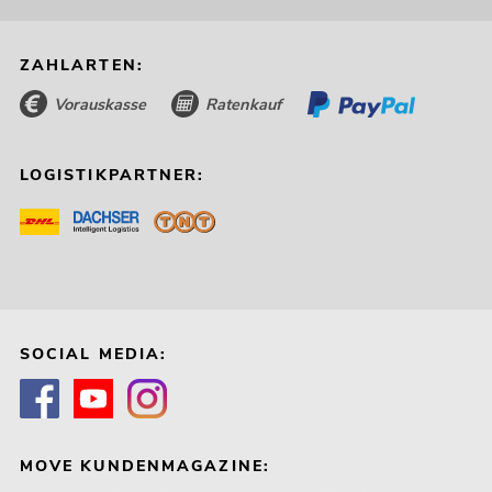
ZAHLARTEN:
Vorauskasse
Ratenkauf
LOGISTIKPARTNER:
SOCIAL MEDIA:
MOVE KUNDENMAGAZINE: