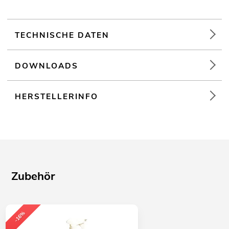
TECHNISCHE DATEN
DOWNLOADS
HERSTELLERINFO
Zubehör
-16%