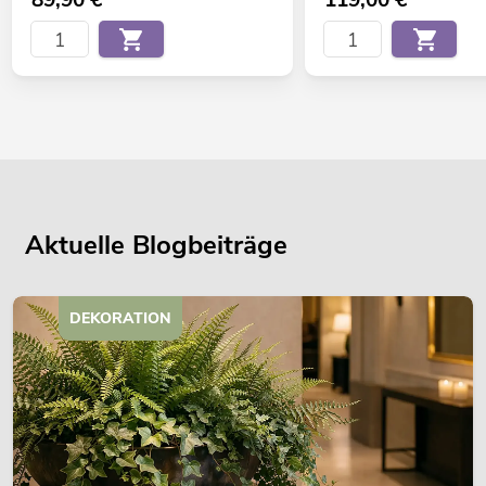
Aktuelle Blogbeiträge
DEKORATION