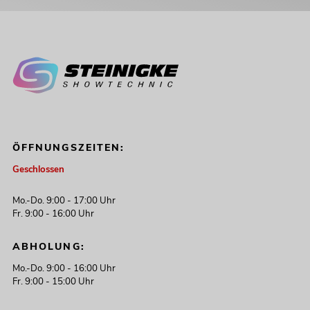
ÖFFNUNGSZEITEN:
Geschlossen
Mo.-Do. 9:00 - 17:00 Uhr
Fr. 9:00 - 16:00 Uhr
ABHOLUNG:
Mo.-Do. 9:00 - 16:00 Uhr
Fr. 9:00 - 15:00 Uhr