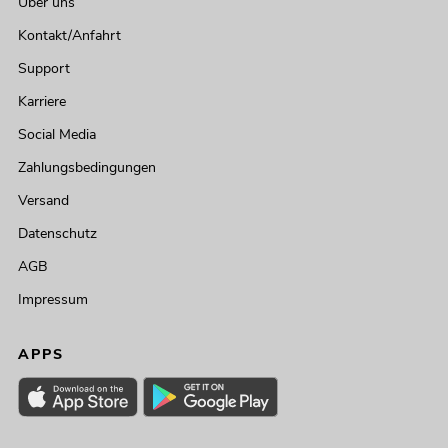
Über uns
Kontakt/Anfahrt
Support
Karriere
Social Media
Zahlungsbedingungen
Versand
Datenschutz
AGB
Impressum
APPS