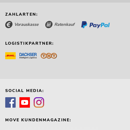
ZAHLARTEN:
Vorauskasse
Ratenkauf
LOGISTIKPARTNER:
SOCIAL MEDIA:
MOVE KUNDENMAGAZINE: