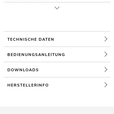
Extrem kompakt
TECHNISCHE DATEN
BEDIENUNGSANLEITUNG
DOWNLOADS
HERSTELLERINFO