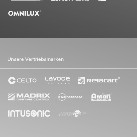
Unsere Vertriebsmarken