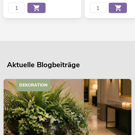
Aktuelle Blogbeiträge
DEKORATION