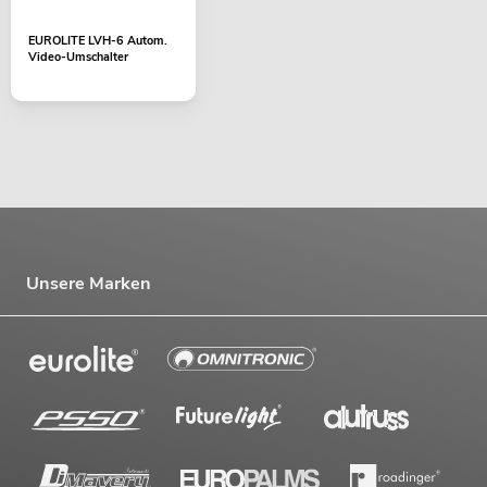
EUROLITE LVH-6 Autom.
Video-Umschalter
Unsere Marken