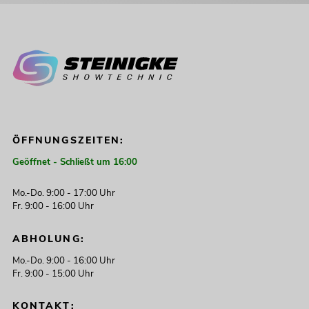
ÖFFNUNGSZEITEN:
Geöffnet - Schließt um 16:00
Mo.-Do. 9:00 - 17:00 Uhr
Fr. 9:00 - 16:00 Uhr
ABHOLUNG:
Mo.-Do. 9:00 - 16:00 Uhr
Fr. 9:00 - 15:00 Uhr
KONTAKT: