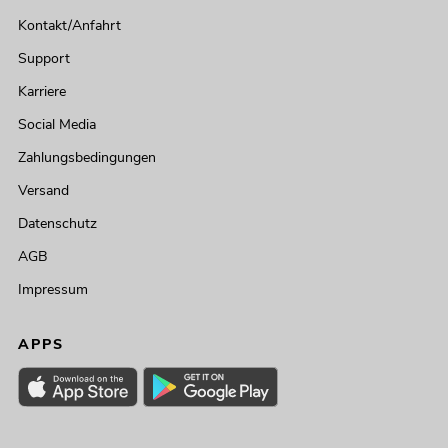
Kontakt/Anfahrt
Support
Karriere
Social Media
Zahlungsbedingungen
Versand
Datenschutz
AGB
Impressum
APPS