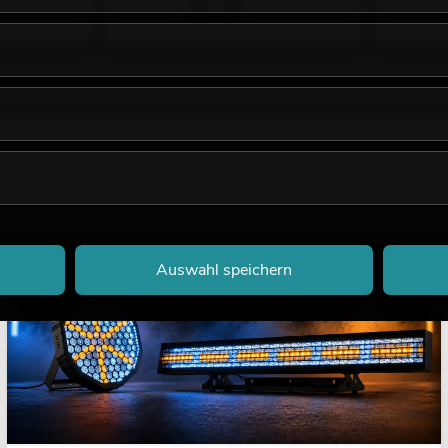
LICHT
Auswahl speichern