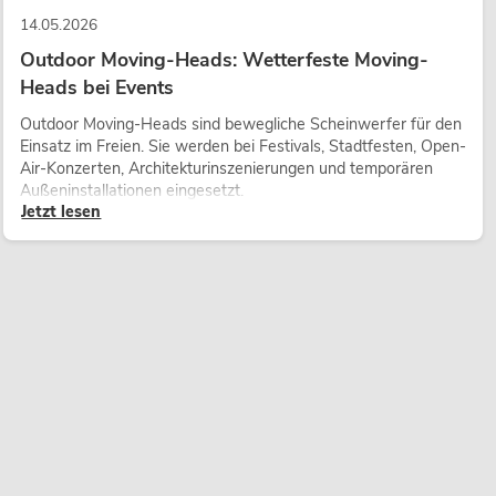
14.05.2026
Outdoor Moving-Heads: Wetterfeste Moving-
Heads bei Events
Outdoor Moving-Heads sind bewegliche Scheinwerfer für den
Einsatz im Freien. Sie werden bei Festivals, Stadtfesten, Open-
Air-Konzerten, Architekturinszenierungen und temporären
Außeninstallationen eingesetzt.
Jetzt lesen