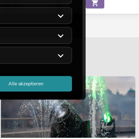
LICHT
Alle akzeptieren