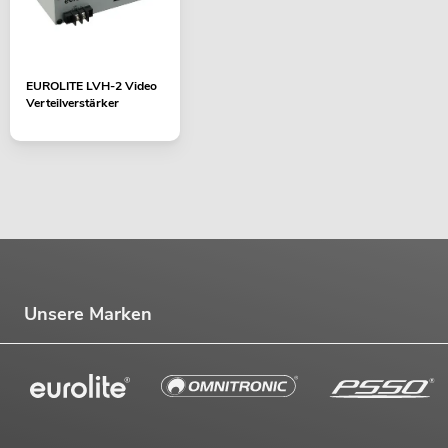
EUROLITE LVH-2 Video
Verteilverstärker
Unsere Marken