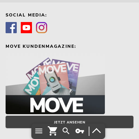
SOCIAL MEDIA:
MOVE KUNDENMAGAZINE:
JETZT ANSEHEN