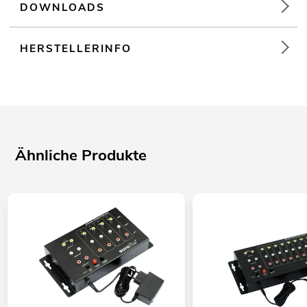
DOWNLOADS
HERSTELLERINFO
Ähnliche Produkte