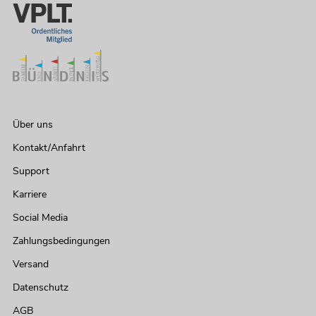
Über uns
Kontakt/Anfahrt
Support
Karriere
Social Media
Zahlungsbedingungen
Versand
Datenschutz
AGB