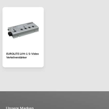
EUROLITE LVH-1 S-Video
Verteilverstärker
Unsere Marken