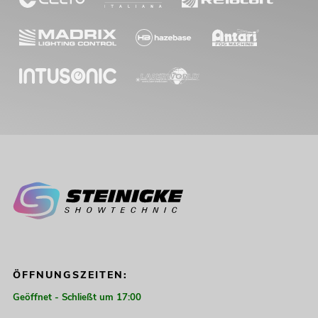
ÖFFNUNGSZEITEN:
Geöffnet - Schließt um 17:00