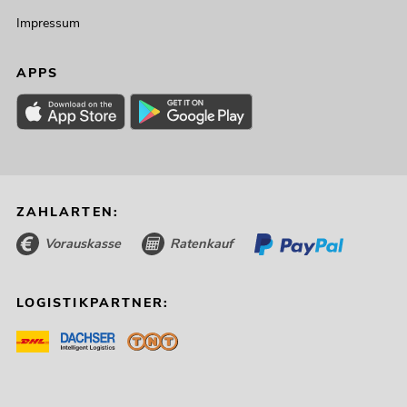
Impressum
APPS
ZAHLARTEN:
Vorauskasse
Ratenkauf
LOGISTIKPARTNER: