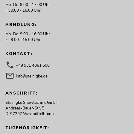
Mo.-Do. 9:00 - 17:00 Uhr
Fr. 9:00 - 16:00 Uhr
ABHOLUNG:
Mo.-Do. 9:00 - 16:00 Uhr
Fr. 9:00 - 15:00 Uhr
KONTAKT:
+49 931 4061 600
info@steinigke.de
ANSCHRIFT:
Steinigke Showtechnic GmbH
Andreas-Bauer-Str. 5
D-97297 Waldbüttelbrunn
ZUGEHÖRIGKEIT: