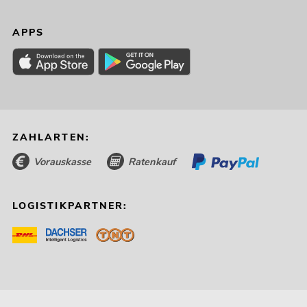
APPS
ZAHLARTEN:
Vorauskasse
Ratenkauf
LOGISTIKPARTNER: