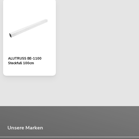
ALUTRUSS BE-1100
Steckfuß 100cm
Unsere Marken