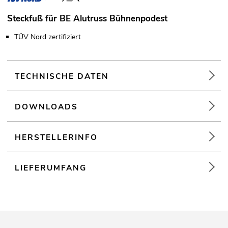
Steckfuß für BE Alutruss Bühnenpodest
TÜV Nord zertifiziert
TECHNISCHE DATEN
DOWNLOADS
HERSTELLERINFO
LIEFERUMFANG