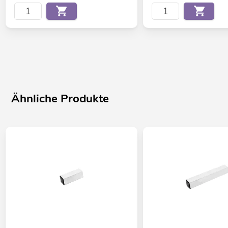
Ähnliche Produkte