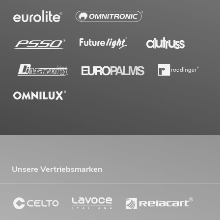
Unsere Vertriebsmarken