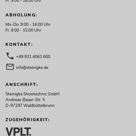
Fr. 9:00 - 16:00 Uhr
ABHOLUNG:
Mo.-Do. 9:00 - 16:00 Uhr
Fr. 9:00 - 15:00 Uhr
KONTAKT:
+49 931 4061 600
info@steinigke.de
ANSCHRIFT:
Steinigke Showtechnic GmbH
Andreas-Bauer-Str. 5
D-97297 Waldbüttelbrunn
ZUGEHÖRIGKEIT: