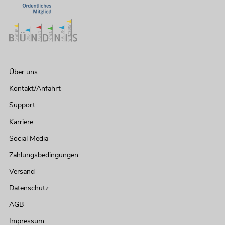
Über uns
Kontakt/Anfahrt
Support
Karriere
Social Media
Zahlungsbedingungen
Versand
Datenschutz
AGB
Impressum