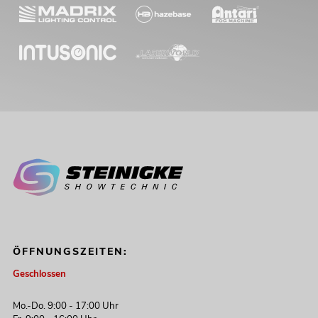
ÖFFNUNGSZEITEN:
Geschlossen
Mo.-Do. 9:00 - 17:00 Uhr