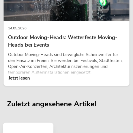
14.05.2026
Outdoor Moving-Heads: Wetterfeste Moving-
Heads bei Events
Outdoor Moving-Heads sind bewegliche Scheinwerfer für
den Einsatz im Freien. Sie werden bei Festivals, Stadtfesten,
Open-Air-Konzerten, Architekturinszenierungen und
temporären Außeninstallationen eingesetzt.
Jetzt lesen
Zuletzt angesehene Artikel