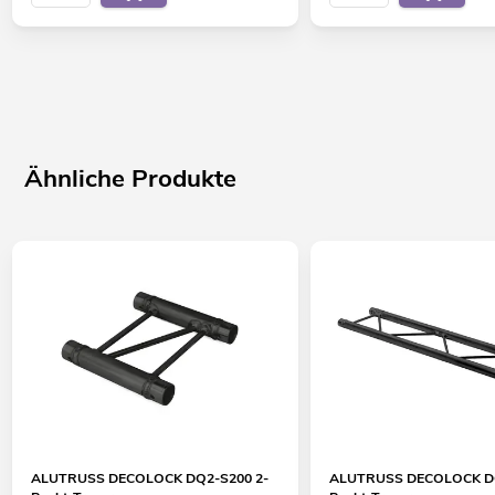
Ähnliche Produkte
ALUTRUSS DECOLOCK DQ2-S200 2-
ALUTRUSS DECOLOCK DQ