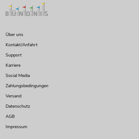
Über uns
Kontakt/Anfahrt
Support
Karriere
Social Media
Zahlungsbedingungen
Versand
Datenschutz
AGB
Impressum