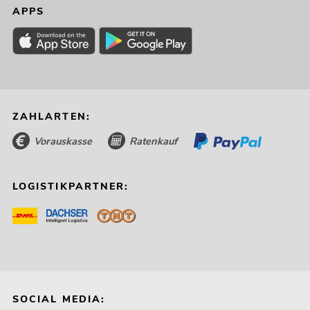
APPS
ZAHLARTEN:
Vorauskasse
Ratenkauf
LOGISTIKPARTNER:
SOCIAL MEDIA: