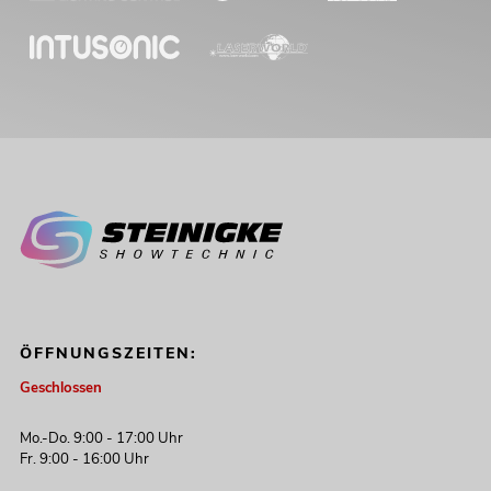
ÖFFNUNGSZEITEN:
Geschlossen
Mo.-Do. 9:00 - 17:00 Uhr
Fr. 9:00 - 16:00 Uhr