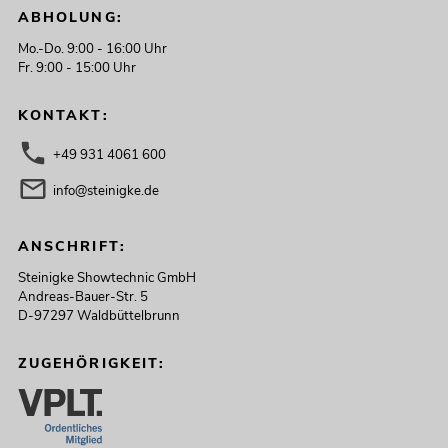
ABHOLUNG:
Mo.-Do. 9:00 - 16:00 Uhr
Fr. 9:00 - 15:00 Uhr
KONTAKT:
+49 931 4061 600
info@steinigke.de
ANSCHRIFT:
Steinigke Showtechnic GmbH
Andreas-Bauer-Str. 5
D-97297 Waldbüttelbrunn
ZUGEHÖRIGKEIT: