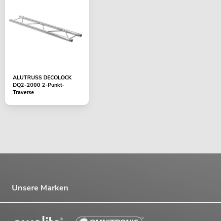
ALUTRUSS DECOLOCK
DQ2-2000 2-Punkt-
Traverse
Unsere Marken