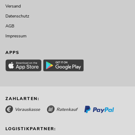
Versand
Datenschutz
AGB
Impressum
APPS
ZAHLARTEN:
Vorauskasse
Ratenkauf
LOGISTIKPARTNER: