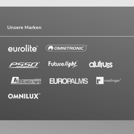
Unsere Marken