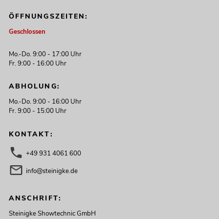
ÖFFNUNGSZEITEN:
Geschlossen
Mo.-Do. 9:00 - 17:00 Uhr
Fr. 9:00 - 16:00 Uhr
ABHOLUNG:
Mo.-Do. 9:00 - 16:00 Uhr
Fr. 9:00 - 15:00 Uhr
KONTAKT:
+49 931 4061 600
info@steinigke.de
ANSCHRIFT:
Steinigke Showtechnic GmbH