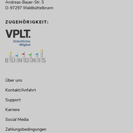
Andreas-Bauer-Str. 5
D-97297 Waldbüttelbrunn
ZUGEHÖRIGKEIT:
Über uns
Kontakt/Anfahrt
Support
Karriere
Social Media
Zahlungsbedingungen