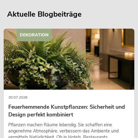
Aktuelle Blogbeiträge
DEKORATION
30.07.2026
Feuerhemmende Kunstpflanzen: Sicherheit und
Design perfekt kombiniert
Pflanzen machen Räume lebendig. Sie schaffen eine
angenehme Atmosphäre, verbessern das Ambiente und
vermitteln Natürlichkeit. Ob in Hotels, Restaurants,