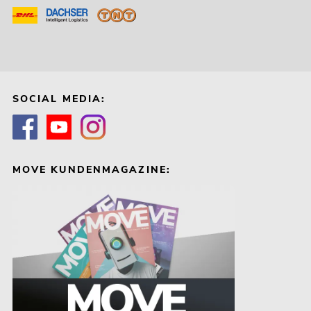
SOCIAL MEDIA:
MOVE KUNDENMAGAZINE: