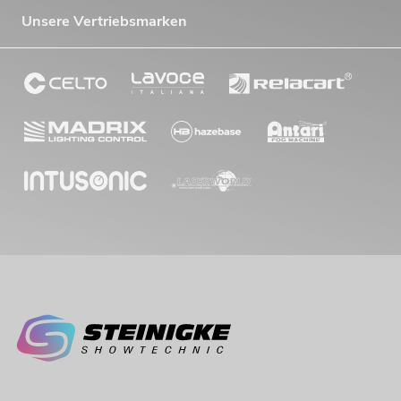
Unsere Vertriebsmarken